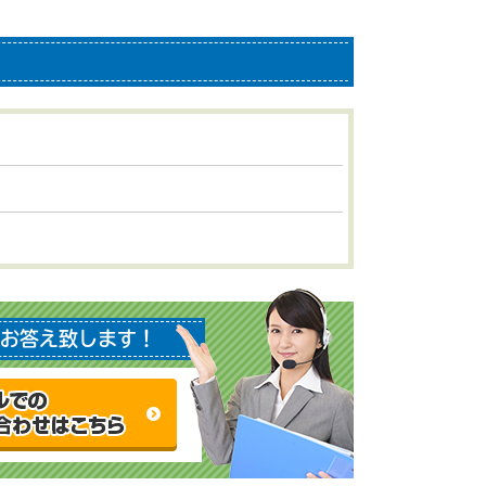
お答え致します！