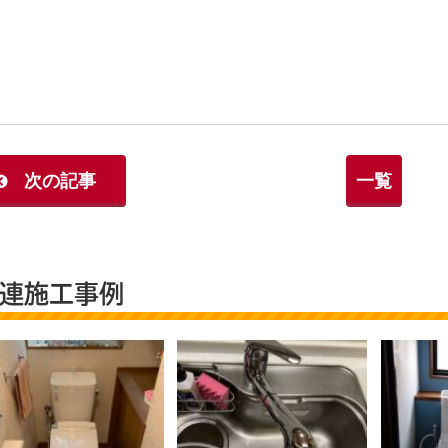
次の記事
一覧
連施工事例