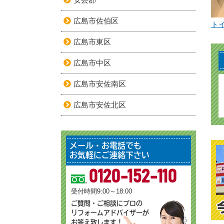
広島市佐伯区
ト
広島市東区
広島市中区
広島市安佐南区
広島市安佐北区
メール・お電話でも
お気軽にご連絡下さい
0120-152-110
受付時間9:00～18:00
ご質問・ご相談にプロの
リフォームアドバイザーが
お答え致します！