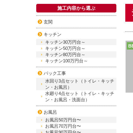
施工内容から選ぶ
玄関
キッチン
キッチン30万円台～
B
キッチン50万円台～
キッチン80万円台～
キッチン100万円台～
パック工事
水回り3点セット（トイレ・キッチ
ン・お風呂）
水廻り4点セット（トイレ・キッチ
ン・お風呂・洗面台）
お風呂
お風呂50万円台〜
お風呂70万円台〜
お風呂90万円台〜