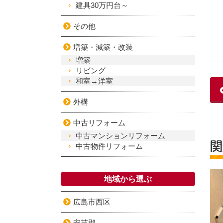
建具30万円台～
その他
増築・減築・改装
増築
リビング
和室→洋室
外構
中古リフォーム
中古マンションリフォーム
関
中古物件リフォーム
地域から選ぶ
広島市西区
安芸郡