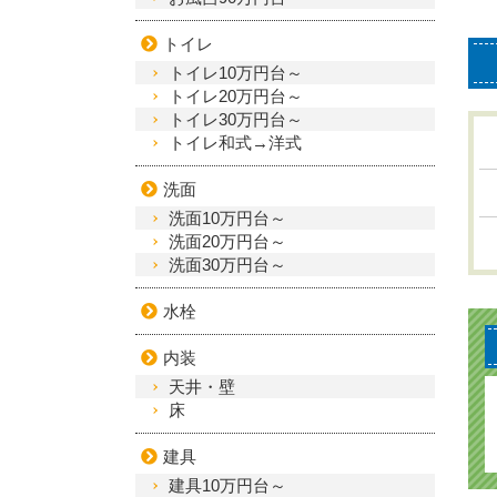
トイレ
トイレ10万円台～
トイレ20万円台～
トイレ30万円台～
トイレ和式→洋式
洗面
洗面10万円台～
洗面20万円台～
洗面30万円台～
水栓
内装
天井・壁
床
建具
建具10万円台～