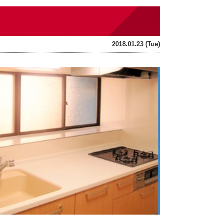
2018.01.23 (Tue)