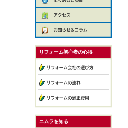
よくあるご質問
アクセス
お知らせ&コラム
リフォーム初心者の心得
リフォーム会社の選び方
リフォームの流れ
リフォームの適正費用
ニムラを知る