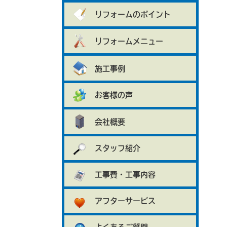
リフォームのポイント
リフォームメニュー
施工事例
お客様の声
会社概要
スタッフ紹介
工事費・工事内容
アフターサービス