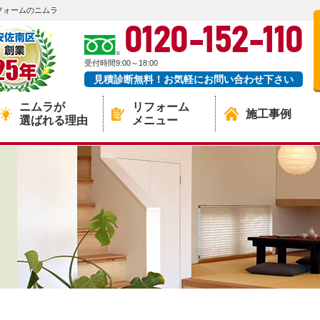
フォームのニムラ
0120-152-110
受付時間9:00～18:00
見積診断無料！お気軽にお問い合わせ下さい
ニムラが
リフォーム
施工事例
選ばれる理由
メニュー