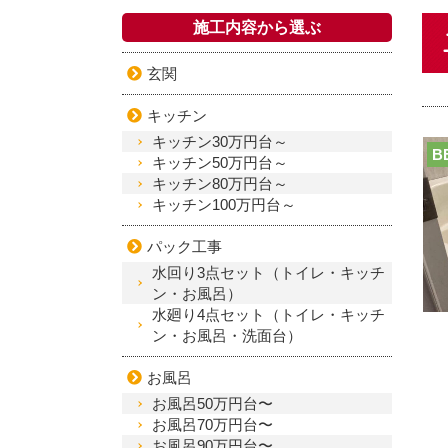
施工内容から選ぶ
玄関
キッチン
キッチン30万円台～
B
キッチン50万円台～
キッチン80万円台～
キッチン100万円台～
パック工事
水回り3点セット（トイレ・キッチ
ン・お風呂）
水廻り4点セット（トイレ・キッチ
ン・お風呂・洗面台）
お風呂
お風呂50万円台〜
お風呂70万円台〜
お風呂90万円台〜