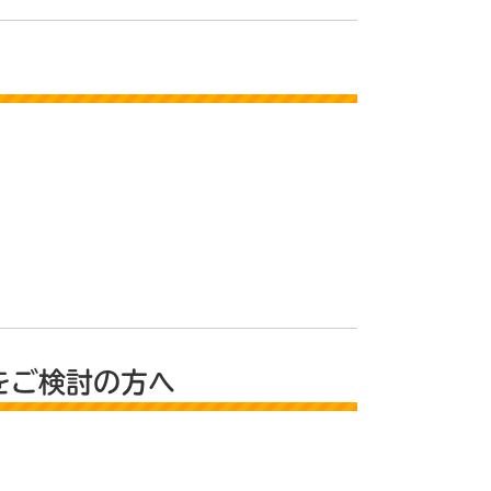
をご検討の方へ