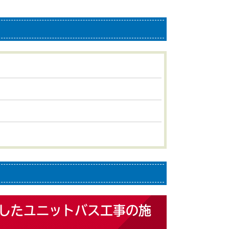
したユニットバス工事の施