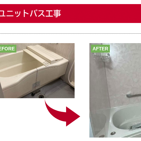
ユニットバス工事
EFORE
AFTER