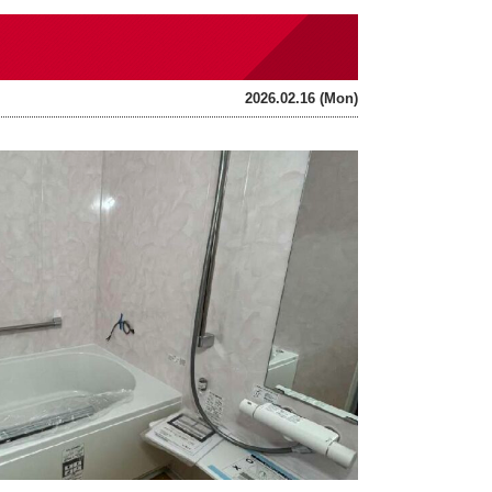
2026.02.16 (Mon)