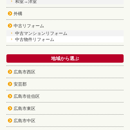
和室→洋室
外構
中古リフォーム
中古マンションリフォーム
中古物件リフォーム
地域から選ぶ
広島市西区
安芸郡
広島市佐伯区
広島市東区
広島市中区