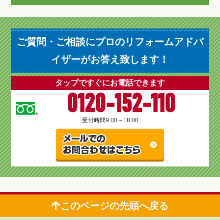
ご質問・ご相談にプロのリフォームアドバ
イザーがお答え致します！
タップですぐにお電話できます
0120-152-110
受付時間
9:00～18:00
このページの先頭へ戻る