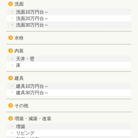
洗面
洗面10万円台～
洗面20万円台～
洗面30万円台～
水栓
内装
天井・壁
床
建具
建具10万円台～
建具30万円台～
その他
増築・減築・改装
増築
リビング