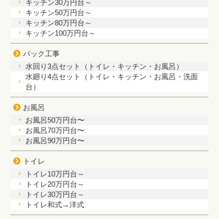
キッチン30万円台～
キッチン50万円台～
キッチン80万円台～
キッチン100万円台～
パック工事
水回り3点セット（トイレ・キッチン・お風呂）
水廻り4点セット（トイレ・キッチン・お風呂・洗面
台）
お風呂
お風呂50万円台〜
お風呂70万円台〜
お風呂90万円台〜
トイレ
トイレ10万円台～
トイレ20万円台～
トイレ30万円台～
トイレ和式→洋式