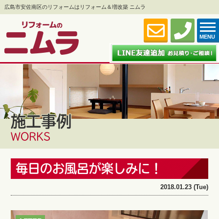
広島市安佐南区のリフォームはリフォーム＆増改築 ニムラ
MENU
施工事例
WORKS
毎日のお風呂が楽しみに！
2018.01.23 (Tue)