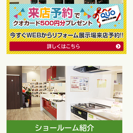
詳しくはこちら