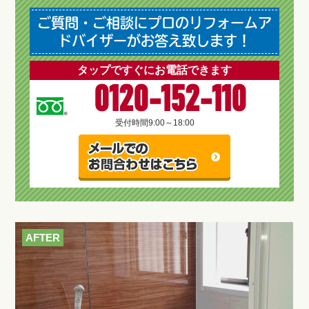
ご質問・ご相談にプロのリフォームア
ドバイザーがお答え致します！
タップですぐにお電話できます
0120-152-110
受付時間
9:00～18:00
AFTER