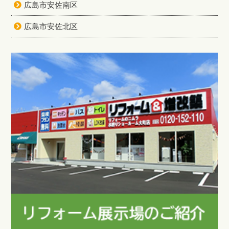
広島市安佐南区
広島市安佐北区