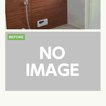
BEFORE