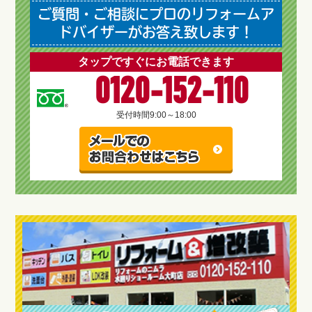
ご質問・ご相談にプロのリフォームア
ドバイザーがお答え致します！
タップですぐにお電話できます
0120-152-110
受付時間
9:00～18:00