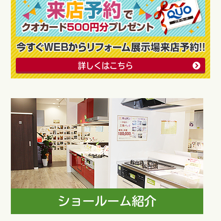
詳しくはこちら