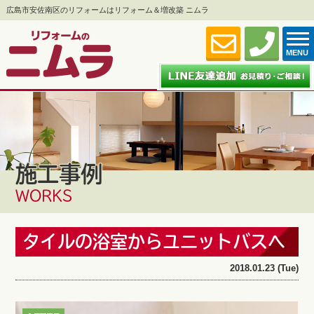
広島市安佐南区のリフォームはリフォーム＆増改築 ニムラ
MENU
施工事例
WORKS
タイルの浴室からユニットバスへ
2018.01.23 (Tue)