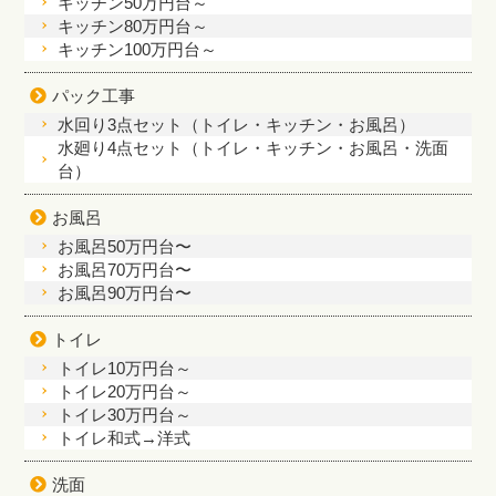
キッチン50万円台～
キッチン80万円台～
キッチン100万円台～
パック工事
水回り3点セット（トイレ・キッチン・お風呂）
水廻り4点セット（トイレ・キッチン・お風呂・洗面
台）
お風呂
お風呂50万円台〜
お風呂70万円台〜
お風呂90万円台〜
トイレ
トイレ10万円台～
トイレ20万円台～
トイレ30万円台～
トイレ和式→洋式
洗面