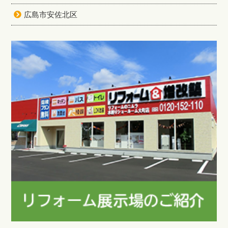
広島市安佐北区