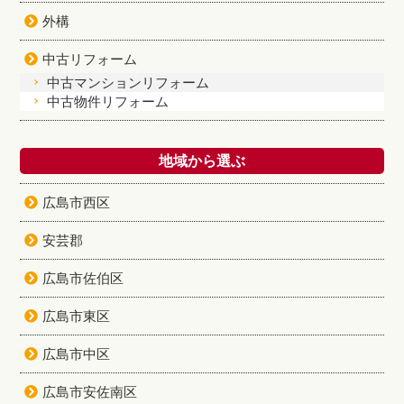
外構
中古リフォーム
中古マンションリフォーム
中古物件リフォーム
地域から選ぶ
広島市西区
安芸郡
広島市佐伯区
広島市東区
広島市中区
広島市安佐南区