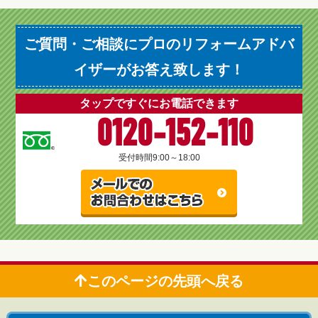
ご質問・ご相談にプロのリフォームアドバ
イザーがお答え致します！
タップですぐにお電話できます
0120-152-110
受付時間
9:00～18:00
このページの先頭へ戻る