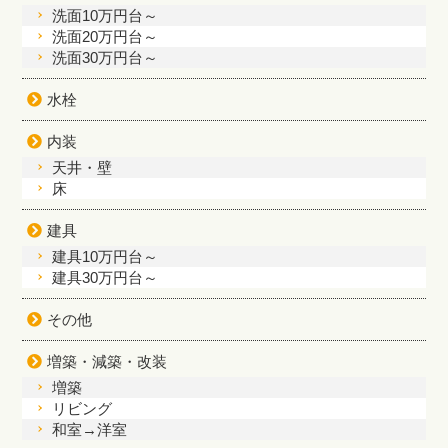
洗面10万円台～
洗面20万円台～
洗面30万円台～
水栓
内装
天井・壁
床
建具
建具10万円台～
建具30万円台～
その他
増築・減築・改装
増築
リビング
和室→洋室