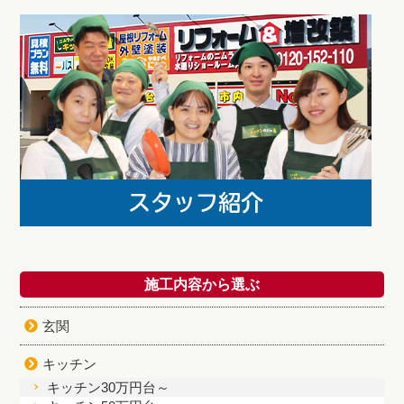
施工内容から選ぶ
玄関
キッチン
キッチン30万円台～