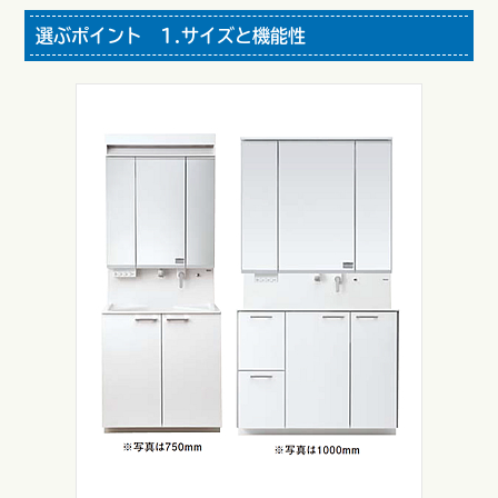
選ぶポイント 1.サイズと機能性