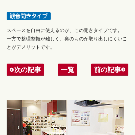
観音開きタイプ
スペースを自由に使えるのが、この開きタイプです。
一方で整理整頓が難しく、奥のものが取り出しにくいこ
とがデメリットです。
次の記事
一覧
前の記事