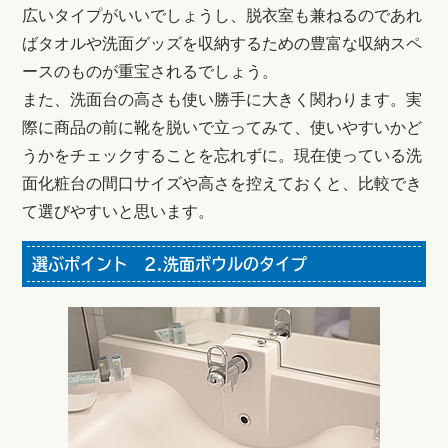
広いタイプがいいでしょうし、脱衣室も兼ねるのであれ
ばタオルや洗面グッズを収納するための豊富な収納スペ
ースのものが重宝されるでしょう。
また、洗面台の高さも使い勝手に大きく関わります。実
際に商品の前に靴を脱いで立ってみて、使いやすいかど
うかをチェックすることを忘れずに。現在使っている洗
面化粧台の間口サイズや高さを控えておくと、比較でき
て選びやすいと思います。
選ぶポイント 2.洗面ボウルのタイプ