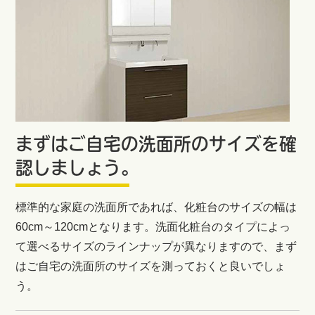
まずはご自宅の洗面所のサイズを確
認しましょう。
標準的な家庭の洗面所であれば、化粧台のサイズの幅は
60cm～120cmとなります。洗面化粧台のタイプによっ
て選べるサイズのラインナップが異なりますので、まず
はご自宅の洗面所のサイズを測っておくと良いでしょ
う。