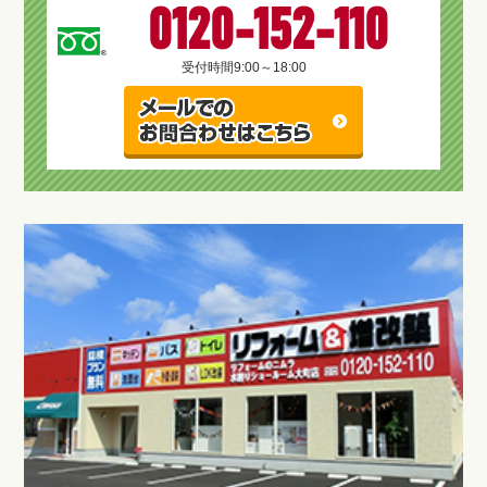
0120-152-110
受付時間
9:00～18:00