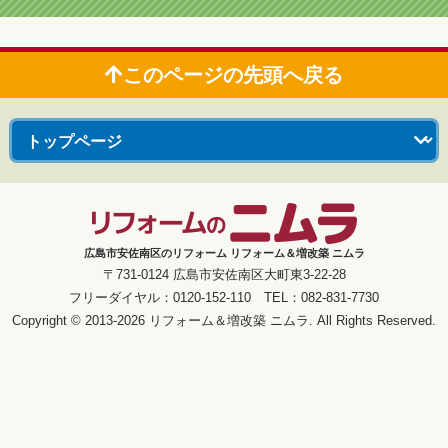
このページの先頭へ戻る
広島市安佐南区のリフォーム リフォーム＆増改築 ニムラ
〒731-0124 広島市安佐南区大町東3-22-28
フリーダイヤル：0120-152-110 TEL：082-831-7730
Copyright © 2013-2026 リフォーム＆増改築 ニムラ. All Rights Reserved.