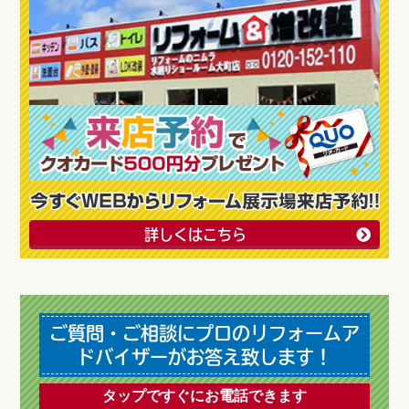
詳しくはこちら
ご質問・ご相談にプロのリフォームア
ドバイザーがお答え致します！
タップですぐにお電話できます