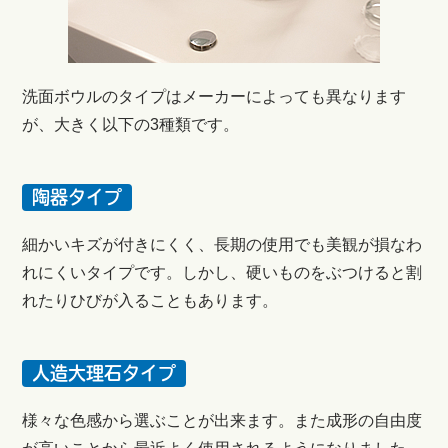
洗面ボウルのタイプはメーカーによっても異なります
が、大きく以下の3種類です。
陶器タイプ
細かいキズが付きにくく、長期の使用でも美観が損なわ
れにくいタイプです。しかし、硬いものをぶつけると割
れたりひびが入ることもあります。
人造大理石タイプ
様々な色感から選ぶことが出来ます。また成形の自由度