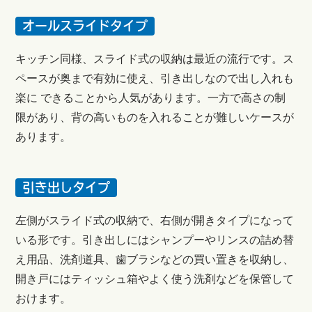
オールスライドタイプ
キッチン同様、スライド式の収納は最近の流行です。ス
ペースが奥まで有効に使え、引き出しなので出し入れも
楽に できることから人気があります。一方で高さの制
限があり、背の高いものを入れることが難しいケースが
あります。
引き出しタイプ
左側がスライド式の収納で、右側が開きタイプになって
いる形です。引き出しにはシャンプーやリンスの詰め替
え用品、洗剤道具、歯ブラシなどの買い置きを収納し、
開き戸にはティッシュ箱やよく使う洗剤などを保管して
おけます。