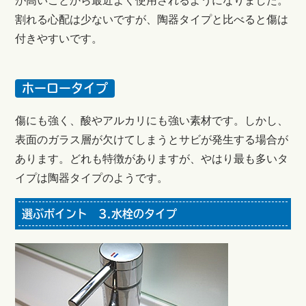
が高いことから最近よく使用されるようになりました。
割れる心配は少ないですが、陶器タイプと比べると傷は
付きやすいです。
ホーロータイプ
傷にも強く、酸やアルカリにも強い素材です。しかし、
表面のガラス層が欠けてしまうとサビが発生する場合が
あります。どれも特徴がありますが、やはり最も多いタ
イプは陶器タイプのようです。
選ぶポイント 3.水栓のタイプ