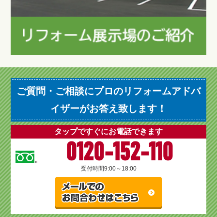
ご質問・ご相談にプロのリフォームアドバ
イザーがお答え致します！
タップですぐにお電話できます
0120-152-110
受付時間
9:00～18:00