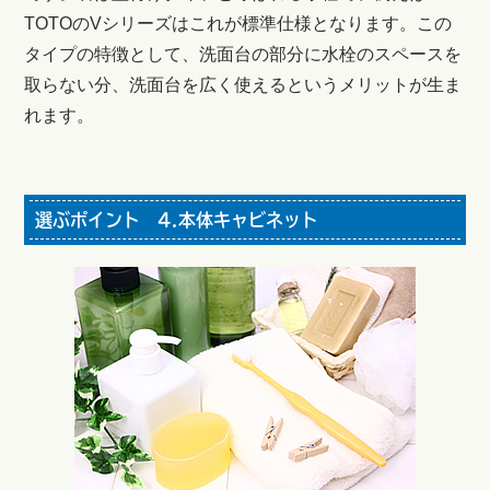
TOTOのVシリーズはこれが標準仕様となります。この
タイプの特徴として、洗面台の部分に水栓のスペースを
取らない分、洗面台を広く使えるというメリットが生ま
れます。
選ぶポイント 4.本体キャビネット