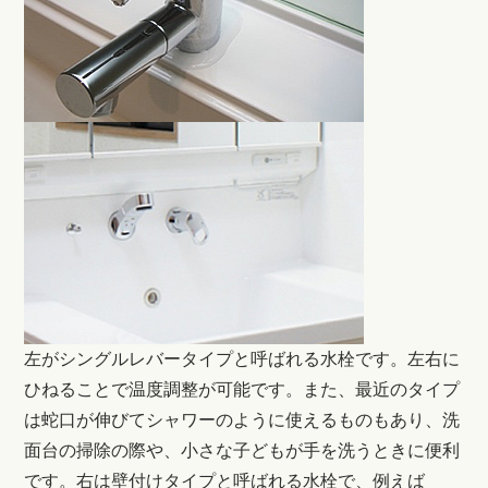
左がシングルレバータイプと呼ばれる水栓です。左右に
ひねることで温度調整が可能です。また、最近のタイプ
は蛇口が伸びてシャワーのように使えるものもあり、洗
面台の掃除の際や、小さな子どもが手を洗うときに便利
です。右は壁付けタイプと呼ばれる水栓で、例えば