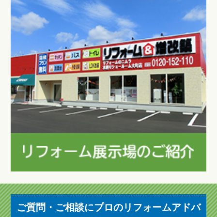
ご質問・ご相談にプロのリフォームアドバ