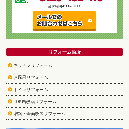
受付時間
9:00～18:00
リフォーム箇所
キッチンリフォーム
お風呂リフォーム
トイレリフォーム
LDK増改築リフォーム
増築・全面改装リフォーム