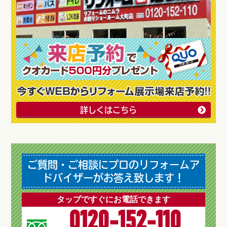
詳しくはこちら
ご質問・ご相談にプロのリフォームア
ドバイザーがお答え致します！
タップですぐにお電話できます
0120-152-110