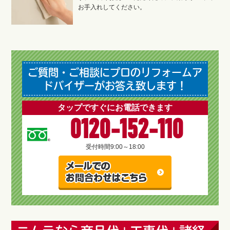
お手入れしてください。
ご質問・ご相談にプロのリフォームア
ドバイザーがお答え致します！
タップですぐにお電話できます
0120-152-110
受付時間
9:00～18:00