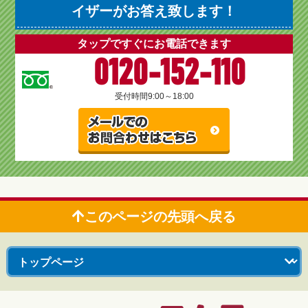
イザーがお答え致します！
タップですぐにお電話できます
0120-152-110
受付時間
9:00～18:00
このページの先頭へ戻る