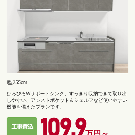
I型255cm
ひろびろWサポートシンク、すっきり収納できて取り出
しやすい、アシストポケット＆シェルフなど使いやすい
機能を備えたプランです。
109.9
万円～