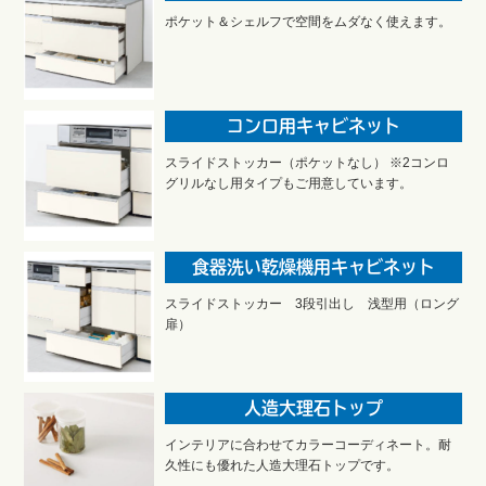
ポケット＆シェルフで空間をムダなく使えます。
コンロ用キャビネット
スライドストッカー（ポケットなし） ※2コンロ
グリルなし用タイプもご用意しています。
食器洗い乾燥機用キャビネット
スライドストッカー 3段引出し 浅型用（ロング
扉）
人造大理石トップ
インテリアに合わせてカラーコーディネート。耐
久性にも優れた人造大理石トップです。