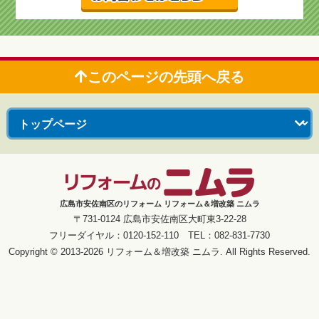
このページの先頭へ戻る
広島市安佐南区のリフォーム リフォーム＆増改築 ニムラ
〒731-0124 広島市安佐南区大町東3-22-28
フリーダイヤル：0120-152-110 TEL：082-831-7730
Copyright © 2013-2026 リフォーム＆増改築 ニムラ. All Rights Reserved.