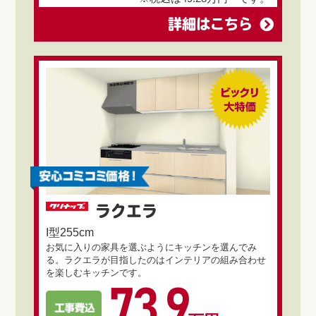
詳細はこちら
ラクエラ
I型255cm
お気に入りの家具を選ぶようにキッチンを選んでみ
る。ラクエラが目指したのはインテリアの組み合わせ
を楽しむキッチンです。
73.9