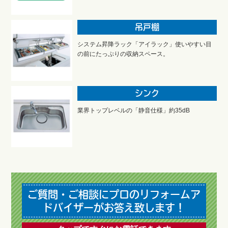
吊戸棚
システム昇降ラック「アイラック」使いやすい目
の前にたっぷりの収納スペース。
シンク
業界トップレベルの「静音仕様」約35dB
ご質問・ご相談にプロのリフォームア
ドバイザーがお答え致します！