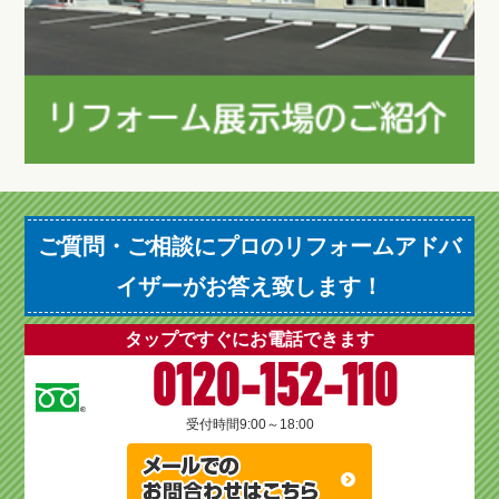
ご質問・ご相談にプロのリフォームアドバ
イザーがお答え致します！
タップですぐにお電話できます
0120-152-110
受付時間
9:00～18:00