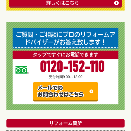
詳しくはこちら
ご質問・ご相談にプロのリフォームア
ドバイザーがお答え致します！
タップですぐにお電話できます
0120-152-110
受付時間
9:00～18:00
リフォーム箇所