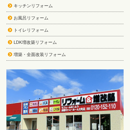
キッチンリフォーム
お風呂リフォーム
トイレリフォーム
LDK増改築リフォーム
増築・全面改装リフォーム