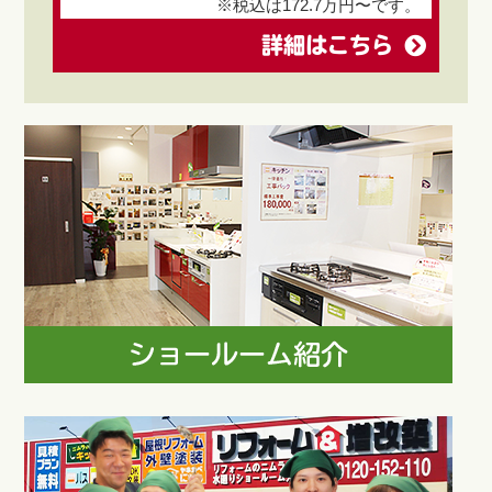
※税込は172.7万円〜です。
詳細はこちら