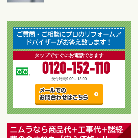
ご質問・ご相談にプロのリフォームア
ドバイザーがお答え致します！
タップですぐにお電話できます
0120-152-110
受付時間
9:00～18:00
ニムラなら商品代+工事代+諸経