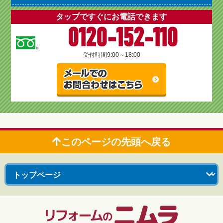
タップですぐにお電話できます
0120-152-110
受付時間
9:00～18:00
このページの先頭へ戻る