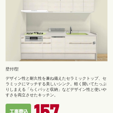
壁付I型
デザイン性と耐久性を兼ね備えたセラミックトップ、セ
ラミックにマッチする美しいシンク。軽く開いてたっぷ
りしまえる「らくパッと収納」などデザイン性と使いや
すさを両立させたキッチン。