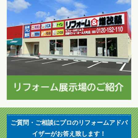
ご質問・ご相談にプロのリフォームアドバ
イザーがお答え致します！