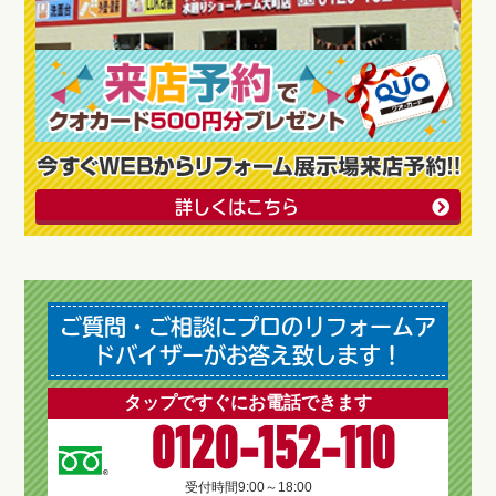
詳しくはこちら
ご質問・ご相談にプロのリフォームア
ドバイザーがお答え致します！
タップですぐにお電話できます
0120-152-110
受付時間
9:00～18:00