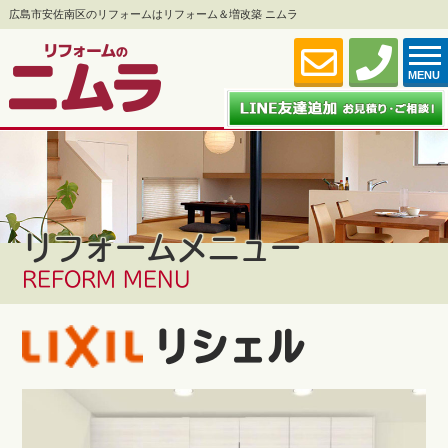
広島市安佐南区のリフォームはリフォーム＆増改築 ニムラ
MENU
リフォームメニュー
REFORM MENU
リシェル