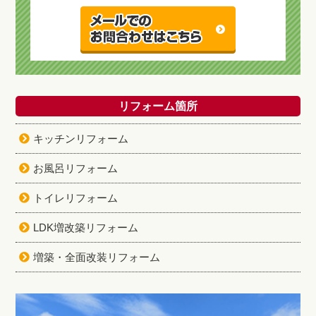
リフォーム箇所
キッチンリフォーム
お風呂リフォーム
トイレリフォーム
LDK増改築リフォーム
増築・全面改装リフォーム