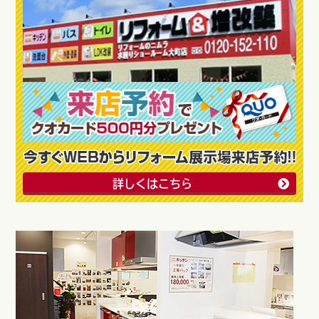
詳しくはこちら