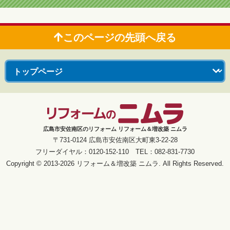
このページの先頭へ戻る
広島市安佐南区のリフォーム リフォーム＆増改築 ニムラ
〒731-0124 広島市安佐南区大町東3-22-28
フリーダイヤル：0120-152-110 TEL：082-831-7730
Copyright © 2013-2026 リフォーム＆増改築 ニムラ. All Rights Reserved.