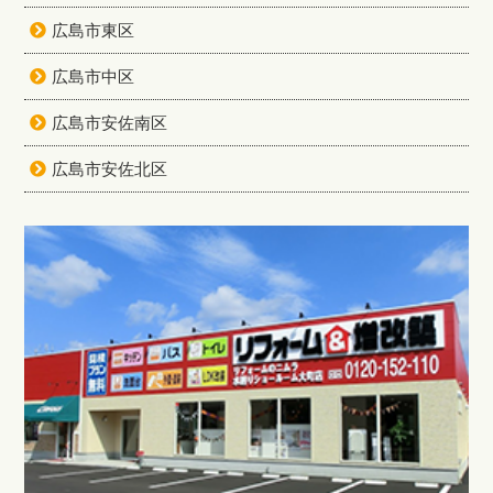
広島市東区
広島市中区
広島市安佐南区
広島市安佐北区