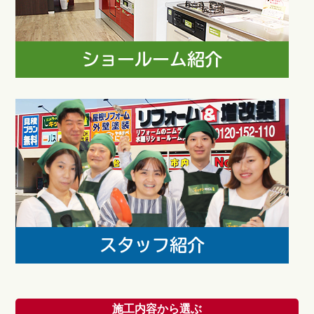
施工内容から選ぶ