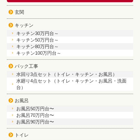
玄関
キッチン
キッチン30万円台～
キッチン50万円台～
キッチン80万円台～
キッチン100万円台～
パック工事
水回り3点セット（トイレ・キッチン・お風呂）
水廻り4点セット（トイレ・キッチン・お風呂・洗面
台）
お風呂
お風呂50万円台〜
お風呂70万円台〜
お風呂90万円台〜
トイレ