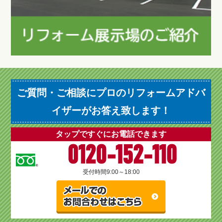
ご質問・ご相談にプロのリフォームアドバ
イザーがお答え致します！
タップですぐにお電話できます
0120-152-110
受付時間
9:00～18:00