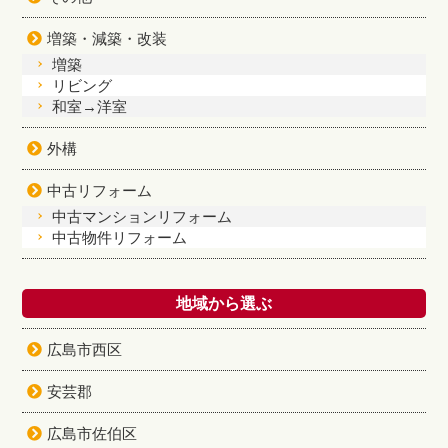
増築・減築・改装
増築
リビング
和室→洋室
外構
中古リフォーム
中古マンションリフォーム
中古物件リフォーム
地域から選ぶ
広島市西区
安芸郡
広島市佐伯区