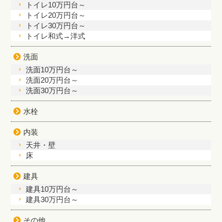
トイレ10万円台～
トイレ20万円台～
トイレ30万円台～
トイレ和式→洋式
洗面
洗面10万円台～
洗面20万円台～
洗面30万円台～
水栓
内装
天井・壁
床
建具
建具10万円台～
建具30万円台～
その他