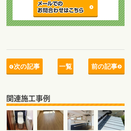
次の記事
一覧
前の記事
関連施工事例