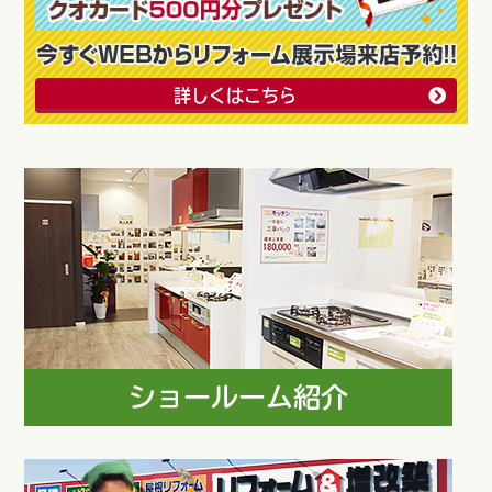
詳しくはこちら