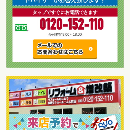
タップですぐにお電話できます
0120-152-110
受付時間
9:00～18:00