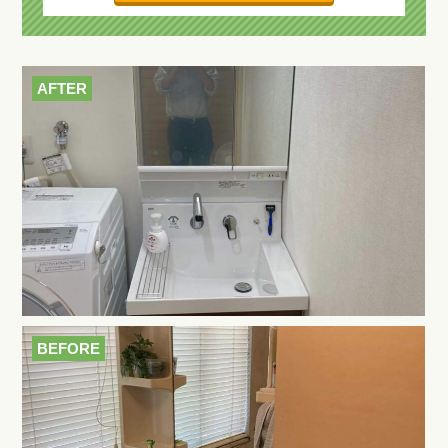
AFTER
BEFORE