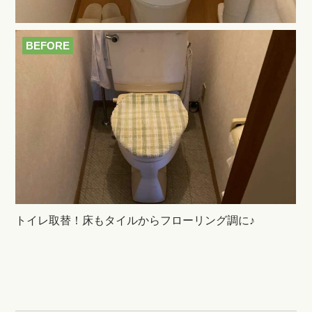
BEFORE
トイレ取替！床もタイルからフローリング調に♪