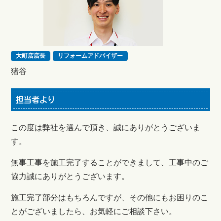
大町店店長
リフォームアドバイザー
猪谷
担当者より
この度は弊社を選んで頂き、誠にありがとうございま
す。
無事工事を施工完了することができまして、工事中のご
協力誠にありがとうございます。
施工完了部分はもちろんですが、その他にもお困りのこ
とがございましたら、お気軽にご相談下さい。