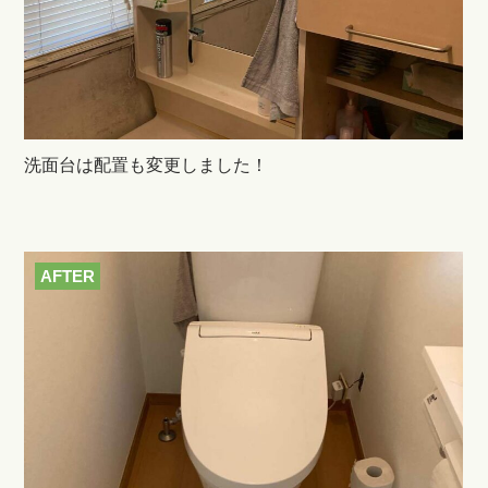
洗面台は配置も変更しました！
AFTER