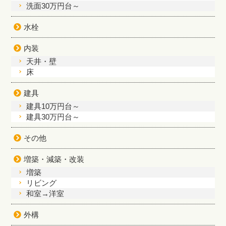
洗面30万円台～
水栓
内装
天井・壁
床
建具
建具10万円台～
建具30万円台～
その他
増築・減築・改装
増築
リビング
和室→洋室
外構