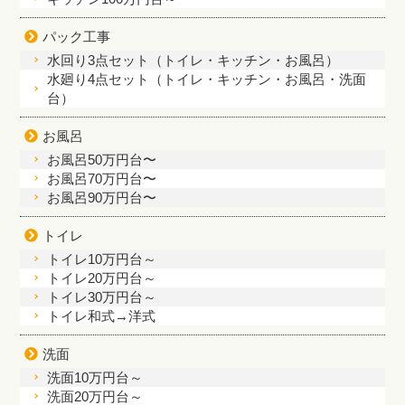
パック工事
水回り3点セット（トイレ・キッチン・お風呂）
水廻り4点セット（トイレ・キッチン・お風呂・洗面
台）
お風呂
お風呂50万円台〜
お風呂70万円台〜
お風呂90万円台〜
トイレ
トイレ10万円台～
トイレ20万円台～
トイレ30万円台～
トイレ和式→洋式
洗面
洗面10万円台～
洗面20万円台～