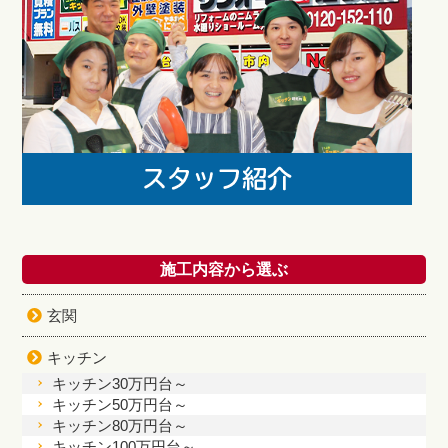
施工内容から選ぶ
玄関
キッチン
キッチン30万円台～
キッチン50万円台～
キッチン80万円台～
キッチン100万円台～