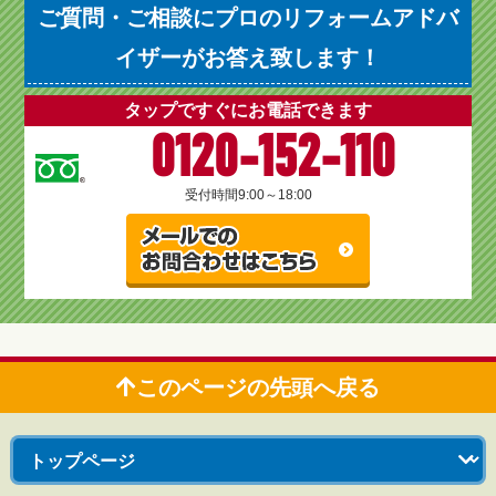
ご質問・ご相談にプロのリフォームアドバ
イザーがお答え致します！
タップですぐにお電話できます
0120-152-110
受付時間
9:00～18:00
このページの先頭へ戻る