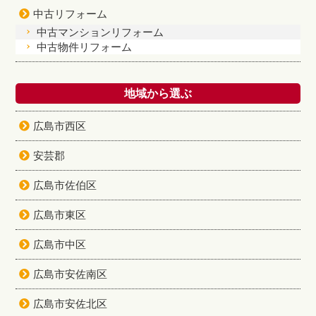
中古リフォーム
中古マンションリフォーム
中古物件リフォーム
地域から選ぶ
広島市西区
安芸郡
広島市佐伯区
広島市東区
広島市中区
広島市安佐南区
広島市安佐北区