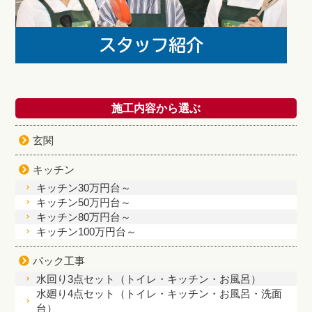
施工内容から選ぶ
玄関
キッチン
キッチン30万円台～
キッチン50万円台～
キッチン80万円台～
キッチン100万円台～
パック工事
水回り3点セット（トイレ・キッチン・お風呂）
水廻り4点セット（トイレ・キッチン・お風呂・洗面
台）