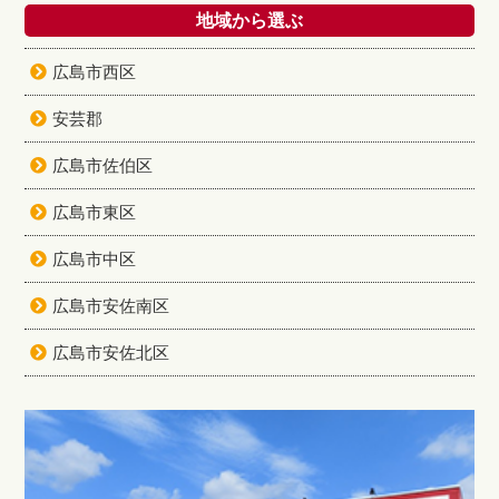
地域から選ぶ
広島市西区
安芸郡
広島市佐伯区
広島市東区
広島市中区
広島市安佐南区
広島市安佐北区