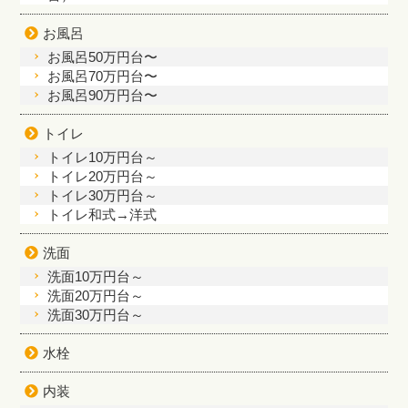
お風呂
お風呂50万円台〜
お風呂70万円台〜
お風呂90万円台〜
トイレ
トイレ10万円台～
トイレ20万円台～
トイレ30万円台～
トイレ和式→洋式
洗面
洗面10万円台～
洗面20万円台～
洗面30万円台～
水栓
内装