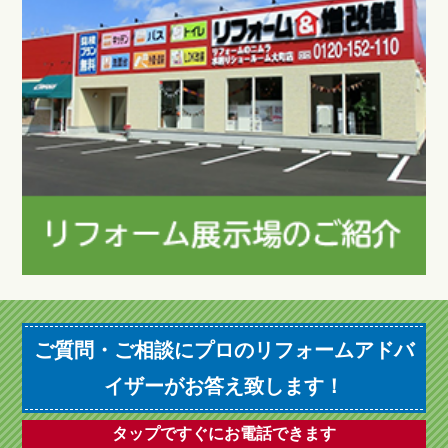
ご質問・ご相談にプロのリフォームアドバ
イザーがお答え致します！
タップですぐにお電話できます