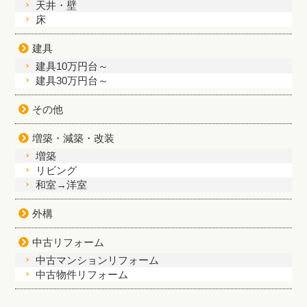
天井・壁
床
建具
建具10万円台～
建具30万円台～
その他
増築・減築・改装
増築
リビング
和室→洋室
外構
中古リフォーム
中古マンションリフォーム
中古物件リフォーム