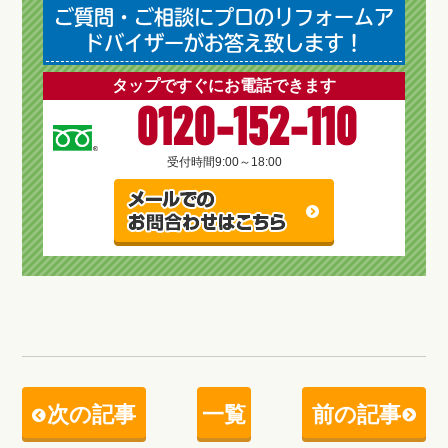
ご質問・ご相談にプロのリフォームア
ドバイザーがお答え致します！
タップですぐにお電話できます
0120-152-110
受付時間
9:00～18:00
次の記事
一覧
前の記事