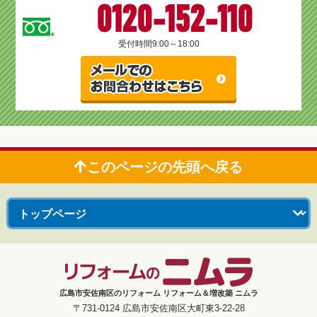
0120-152-110
受付時間
9:00～18:00
このページの先頭へ戻る
広島市安佐南区のリフォーム リフォーム＆増改築 ニムラ
〒731-0124 広島市安佐南区大町東3-22-28