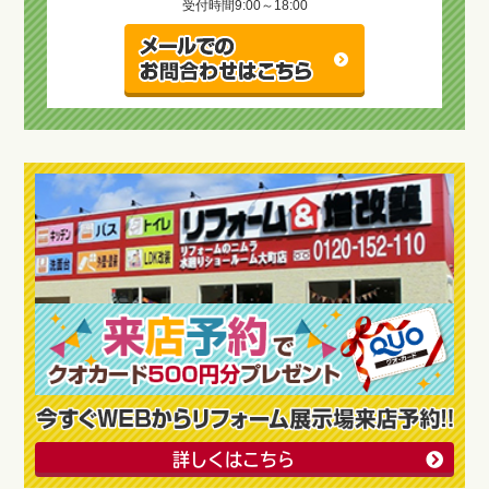
受付時間
9:00～18:00
詳しくはこちら