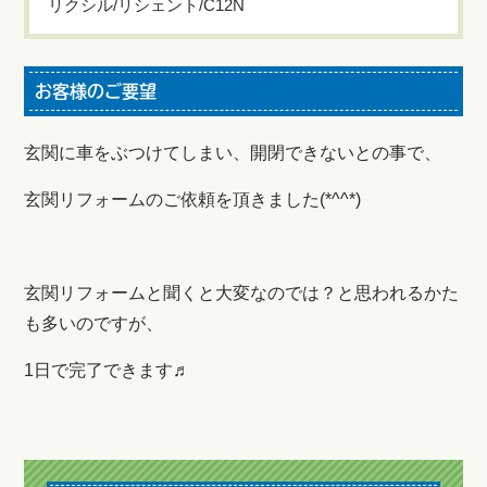
リクシル/リシェント/C12N
お客様のご要望
玄関に車をぶつけてしまい、開閉できないとの事で、
玄関リフォームのご依頼を頂きました(*^^*)
玄関リフォームと聞くと大変なのでは？と思われるかた
も多いのですが、
1日で完了できます♬