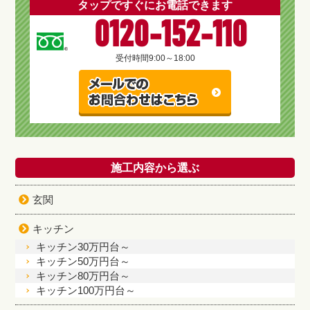
タップですぐにお電話できます
0120-152-110
受付時間
9:00～18:00
施工内容から選ぶ
玄関
キッチン
キッチン30万円台～
キッチン50万円台～
キッチン80万円台～
キッチン100万円台～