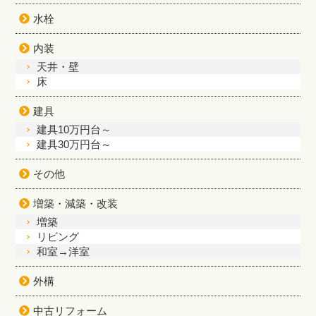
水栓
内装
天井・壁
床
建具
建具10万円台～
建具30万円台～
その他
増築・減築・改装
増築
リビング
和室→洋室
外構
中古リフォーム