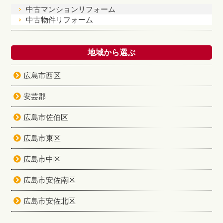
中古マンションリフォーム
中古物件リフォーム
地域から選ぶ
広島市西区
安芸郡
広島市佐伯区
広島市東区
広島市中区
広島市安佐南区
広島市安佐北区