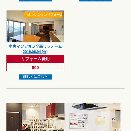
中古マンションリフォーム
中古マンション全面リフォーム
2019.06.04 (火)
リフォーム費用
800
詳しくはこちら