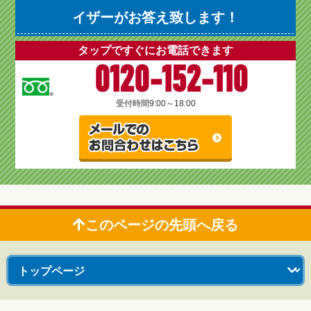
イザーがお答え致します！
タップですぐにお電話できます
0120-152-110
受付時間
9:00～18:00
このページの先頭へ戻る