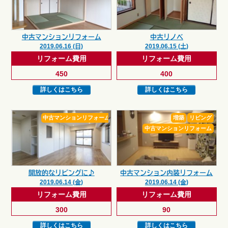
中古マンションリフォーム
中古リノベ
2019.06.16 (日)
2019.06.15 (土)
リフォーム費用
リフォーム費用
450
400
詳しくはこちら
詳しくはこちら
中古マンションリフォーム
増築
リビング
中古マンションリフォーム
開放的なリビングに♪
中古マンション内装リフォーム
2019.06.14 (金)
2019.06.14 (金)
リフォーム費用
リフォーム費用
300
90
詳しくはこちら
詳しくはこちら