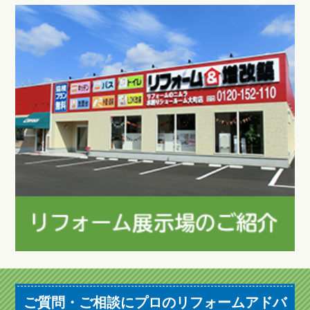
ご質問・ご相談にプロのリフォームアドバ