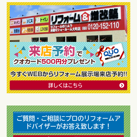
詳しくはこちら
ご質問・ご相談にプロのリフォームア
ドバイザーがお答え致します！