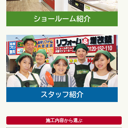
施工内容から選ぶ