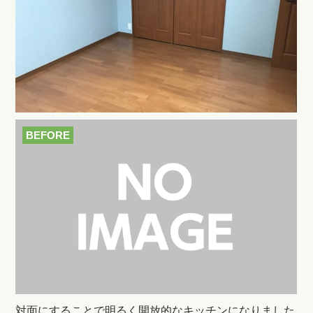
BEFORE
対面にすることで明るく開放的なキッチンになりました