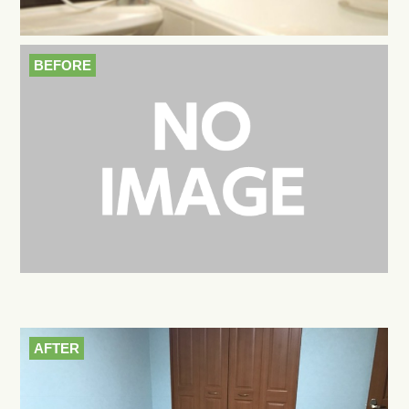
BEFORE
AFTER