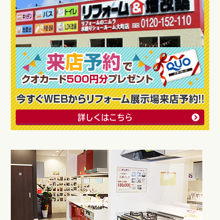
詳しくはこちら