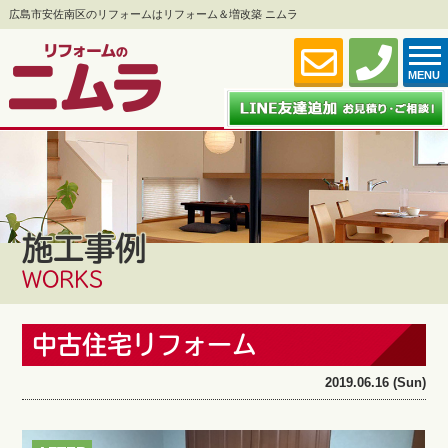
広島市安佐南区のリフォームはリフォーム＆増改築 ニムラ
MENU
施工事例
WORKS
中古住宅リフォーム
2019.06.16 (Sun)