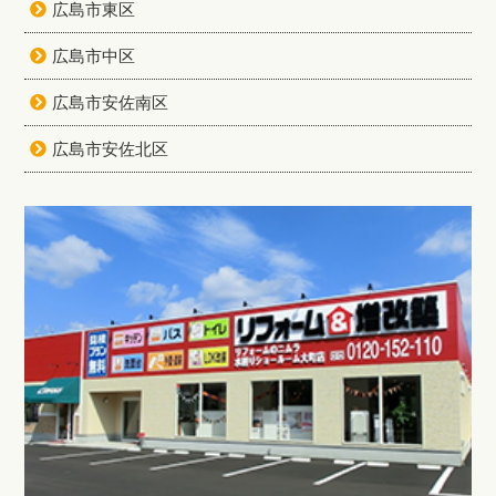
広島市東区
広島市中区
広島市安佐南区
広島市安佐北区