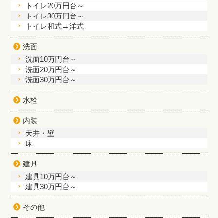
トイレ20万円台～
トイレ30万円台～
トイレ和式→洋式
洗面
洗面10万円台～
洗面20万円台～
洗面30万円台～
水栓
内装
天井・壁
床
建具
建具10万円台～
建具30万円台～
その他