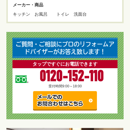
メーカー・商品
キッチン お風呂 トイレ 洗面台
ご質問・ご相談にプロのリフォームア
ドバイザーがお答え致します！
タップですぐにお電話できます
0120-152-110
受付時間
9:00～18:00