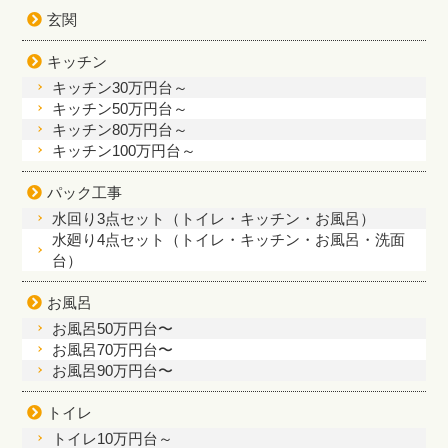
玄関
キッチン
キッチン30万円台～
キッチン50万円台～
キッチン80万円台～
キッチン100万円台～
パック工事
水回り3点セット（トイレ・キッチン・お風呂）
水廻り4点セット（トイレ・キッチン・お風呂・洗面
台）
お風呂
お風呂50万円台〜
お風呂70万円台〜
お風呂90万円台〜
トイレ
トイレ10万円台～