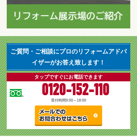
ご質問・ご相談にプロのリフォームアドバ
イザーがお答え致します！
タップですぐにお電話できます
0120-152-110
受付時間
9:00～18:00