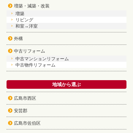
増築・減築・改装
増築
リビング
和室→洋室
外構
中古リフォーム
中古マンションリフォーム
中古物件リフォーム
地域から選ぶ
広島市西区
安芸郡
広島市佐伯区