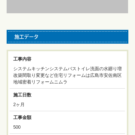
施工データ
工事内容
システムキッチンシステムバストイレ洗面の水廻り増
改築間取り変更など住宅リフォームは広島市安佐南区
地域密着リフォームニムラ
施工日数
2ヶ月
工事金額
500