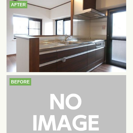
AFTER
BEFORE