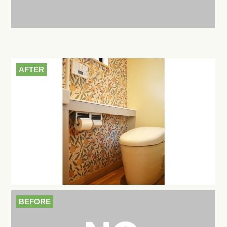
AFTER
BEFORE