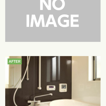
AFTER