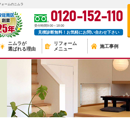
フォームのニムラ
0120-152-110
受付時間9:00～18:00
見積診断無料！お気軽にお問い合わせ下さい
ニムラが
リフォーム
施工事例
選ばれる理由
メニュー