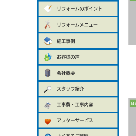
リフォームのポイント
リフォームメニュー
施工事例
お客様の声
会社概要
スタッフ紹介
B
工事費・工事内容
アフターサービス