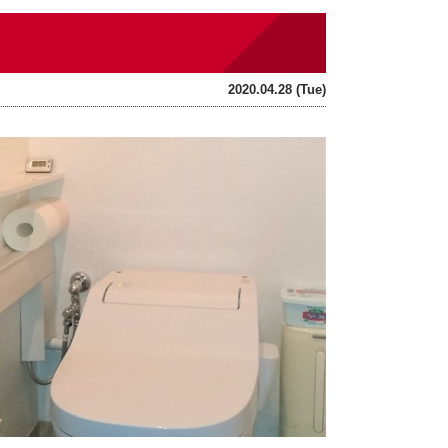
2020.04.28 (Tue)