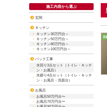
施工内容から選ぶ
玄関
キッチン
キッチン30万円台～
B
キッチン50万円台～
キッチン80万円台～
キッチン100万円台～
パック工事
水回り3点セット（トイレ・キッチ
ン・お風呂）
水廻り4点セット（トイレ・キッチ
ン・お風呂・洗面台）
お風呂
お風呂50万円台〜
お風呂70万円台〜
お風呂90万円台〜