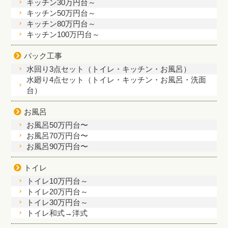
キッチン30万円台～
キッチン50万円台～
キッチン80万円台～
キッチン100万円台～
パック工事
水回り3点セット（トイレ・キッチン・お風呂）
水廻り4点セット（トイレ・キッチン・お風呂・洗面
台）
お風呂
お風呂50万円台〜
お風呂70万円台〜
お風呂90万円台〜
トイレ
トイレ10万円台～
トイレ20万円台～
トイレ30万円台～
トイレ和式→洋式