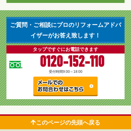
ご質問・ご相談にプロのリフォームアドバ
イザーがお答え致します！
タップですぐにお電話できます
0120-152-110
受付時間
9:00～18:00
このページの先頭へ戻る