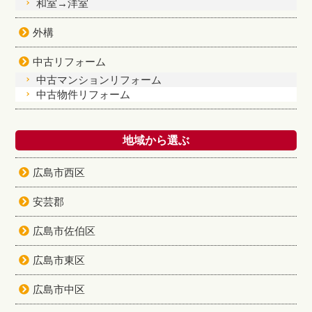
和室→洋室
外構
中古リフォーム
中古マンションリフォーム
中古物件リフォーム
地域から選ぶ
広島市西区
安芸郡
広島市佐伯区
広島市東区
広島市中区