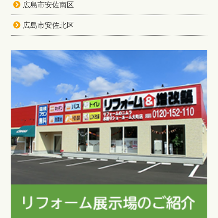
広島市安佐南区
広島市安佐北区