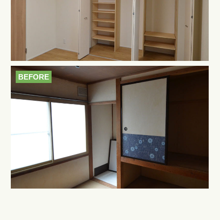
BEFORE