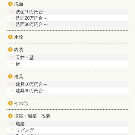
洗面
洗面10万円台～
洗面20万円台～
洗面30万円台～
水栓
内装
天井・壁
床
建具
建具10万円台～
建具30万円台～
その他
増築・減築・改装
増築
リビング