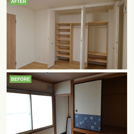
AFTER
BEFORE