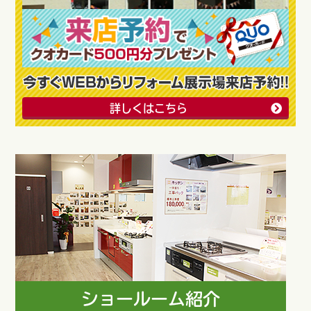
詳しくはこちら