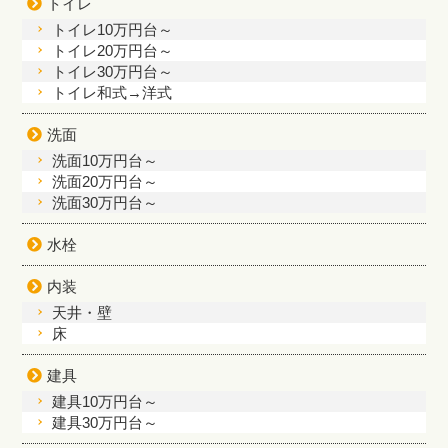
トイレ
トイレ10万円台～
トイレ20万円台～
トイレ30万円台～
トイレ和式→洋式
洗面
洗面10万円台～
洗面20万円台～
洗面30万円台～
水栓
内装
天井・壁
床
建具
建具10万円台～
建具30万円台～