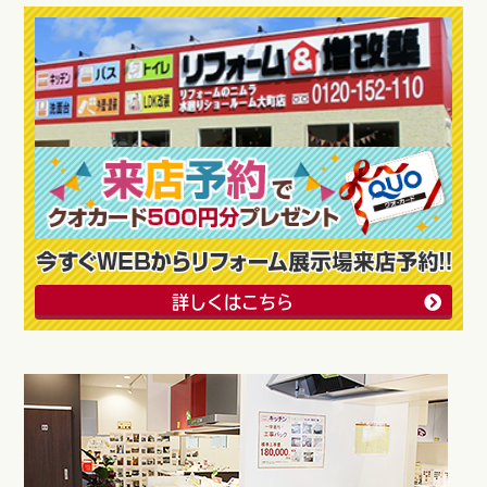
詳しくはこちら