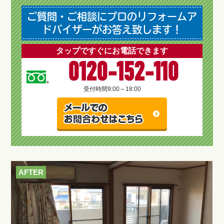
ご質問・ご相談にプロのリフォームア
ドバイザーがお答え致します！
タップですぐにお電話できます
0120-152-110
受付時間
9:00～18:00
AFTER