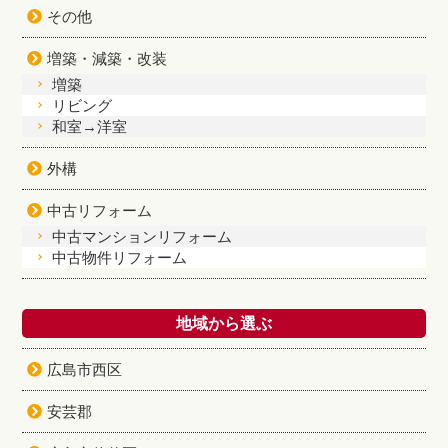
その他
増築・減築・改装
増築
リビング
和室→洋室
外構
中古リフォーム
中古マンションリフォーム
中古物件リフォーム
地域から選ぶ
広島市西区
安芸郡