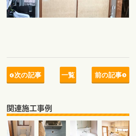
次の記事
一覧
前の記事
関連施工事例