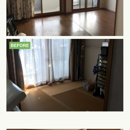
BEFORE