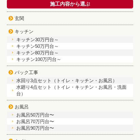
施工内容から選ぶ
玄関
キッチン
キッチン30万円台～
キッチン50万円台～
キッチン80万円台～
キッチン100万円台～
パック工事
水回り3点セット（トイレ・キッチン・お風呂）
水廻り4点セット（トイレ・キッチン・お風呂・洗面
台）
お風呂
お風呂50万円台〜
お風呂70万円台〜
お風呂90万円台〜