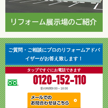
ご質問・ご相談にプロのリフォームアドバ
イザーがお答え致します！
タップですぐにお電話できます
0120-152-110
受付時間
9:00～18:00