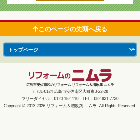
このページの先頭へ戻る
広島市安佐南区のリフォーム リフォーム＆増改築 ニムラ
〒731-0124 広島市安佐南区大町東3-22-28
フリーダイヤル：0120-152-110 TEL：082-831-7730
Copyright © 2013-2026 リフォーム＆増改築 ニムラ. All Rights Reserved.