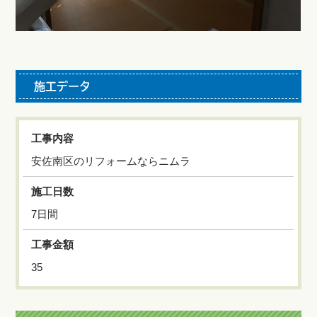
施工データ
工事内容
安佐南区のリフォームならニムラ
施工日数
7日間
工事金額
35