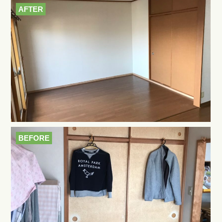
AFTER
BEFORE