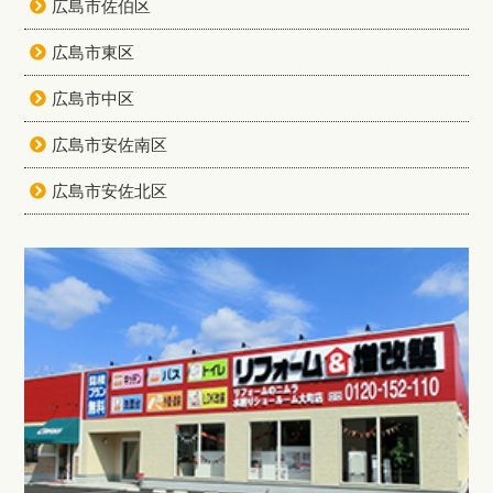
広島市佐伯区
広島市東区
広島市中区
広島市安佐南区
広島市安佐北区