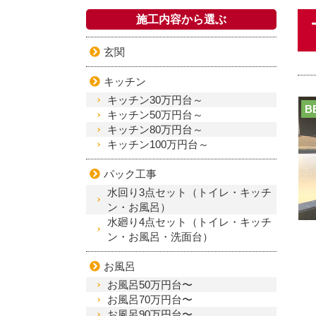
施工内容から選ぶ
玄関
キッチン
キッチン30万円台～
B
キッチン50万円台～
キッチン80万円台～
キッチン100万円台～
パック工事
水回り3点セット（トイレ・キッチ
ン・お風呂）
水廻り4点セット（トイレ・キッチ
ン・お風呂・洗面台）
お風呂
お風呂50万円台〜
お風呂70万円台〜
お風呂90万円台〜