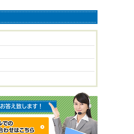
お答え致します！