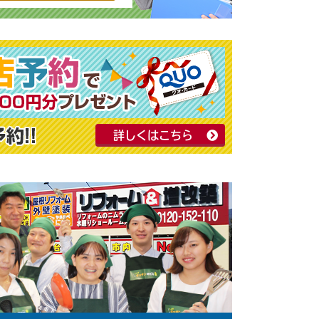
詳しくはこちら