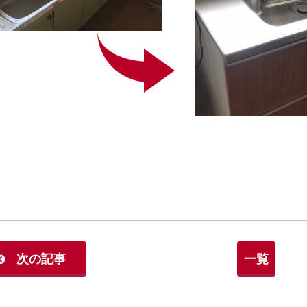
次の記事
一覧