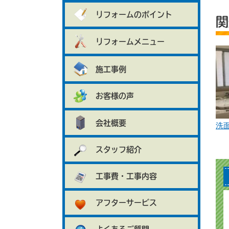
リフォームのポイント
関
リフォームメニュー
施工事例
お客様の声
会社概要
洗
スタッフ紹介
工事費・工事内容
アフターサービス