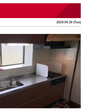
2019.04.30 (Tue)