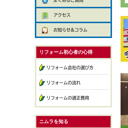
よくあるご質問
アクセス
お知らせ&コラム
リフォーム初心者の心得
リフォーム会社の選び方
リフォームの流れ
リフォームの適正費用
ニムラを知る