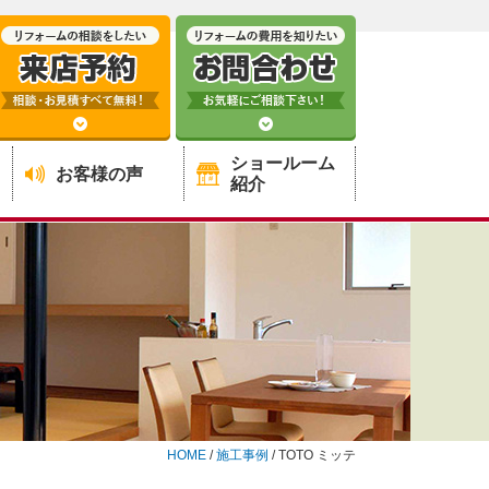
ショールーム
お客様の声
紹介
HOME
/
施工事例
/
TOTO ミッテ