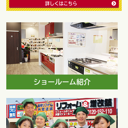
詳しくはこちら