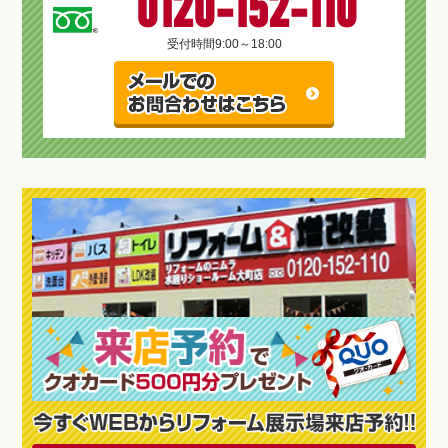
0120-152-110
受付時間
9:00～18:00