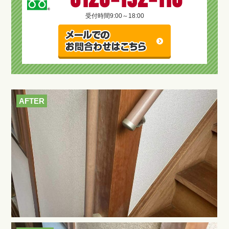
受付時間
9:00～18:00
AFTER