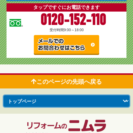
タップですぐにお電話できます
0120-152-110
受付時間
9:00～18:00
このページの先頭へ戻る