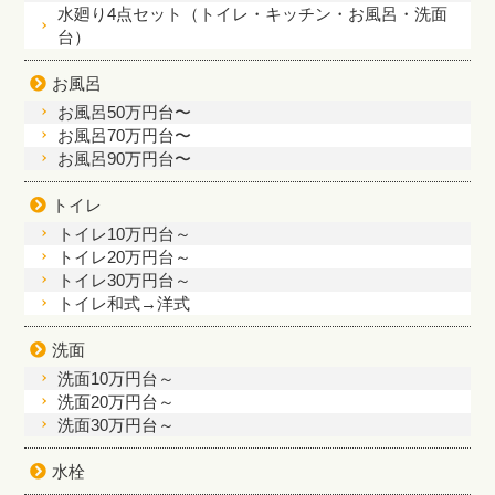
水廻り4点セット（トイレ・キッチン・お風呂・洗面
台）
お風呂
お風呂50万円台〜
お風呂70万円台〜
お風呂90万円台〜
トイレ
トイレ10万円台～
トイレ20万円台～
トイレ30万円台～
トイレ和式→洋式
洗面
洗面10万円台～
洗面20万円台～
洗面30万円台～
水栓