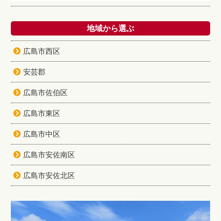
地域から選ぶ
広島市西区
安芸郡
広島市佐伯区
広島市東区
広島市中区
広島市安佐南区
広島市安佐北区