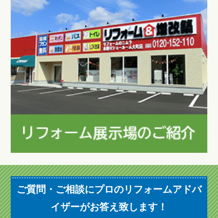
ご質問・ご相談にプロのリフォームアドバ
イザーがお答え致します！