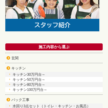
施工内容から選ぶ
玄関
キッチン
キッチン30万円台～
キッチン50万円台～
キッチン80万円台～
キッチン100万円台～
パック工事
水回り3点セット（トイレ・キッチン・お風呂）