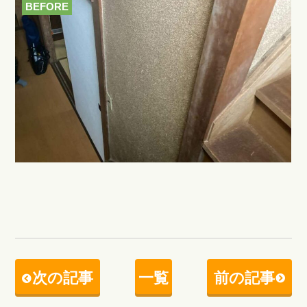
BEFORE
次の記事
一覧
前の記事