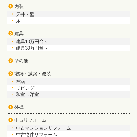
内装
天井・壁
床
建具
建具10万円台～
建具30万円台～
その他
増築・減築・改装
増築
リビング
和室→洋室
外構
中古リフォーム
中古マンションリフォーム
中古物件リフォーム