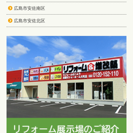
広島市安佐南区
広島市安佐北区