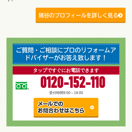
猪谷のプロフィールを詳しく見る
ご質問・ご相談にプロのリフォームア
ドバイザーがお答え致します！
タップですぐにお電話できます
0120-152-110
受付時間
9:00～18:00