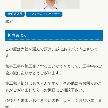
大町店店長
リフォームアドバイザー
猪谷
担当者より
この度は弊社を選んで頂き、誠にありがとうございま
す。
無事工事を施工完了することができまして、工事中のご
協力誠にありがとうございます。
施工完了部分はもちろんですが、その他にもお困りのこ
とがございましたら、お気軽にご相談下さい。
今後とも末永いお付き合いの程、よろしくお願い致しま
す。