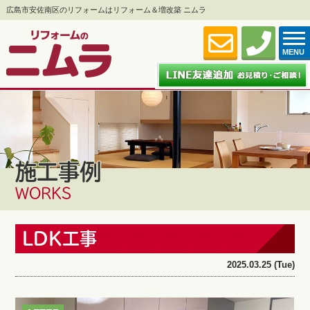
広島市安佐南区のリフォームはリフォーム＆増改築 ニムラ
MENU
施工事例
WORKS
LDK工事
2025.03.25 (Tue)