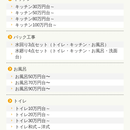
キッチン30万円台～
キッチン50万円台～
キッチン80万円台～
キッチン100万円台～
パック工事
水回り3点セット（トイレ・キッチン・お風呂）
水廻り4点セット（トイレ・キッチン・お風呂・洗面
台）
お風呂
お風呂50万円台〜
お風呂70万円台〜
お風呂90万円台〜
トイレ
トイレ10万円台～
トイレ20万円台～
トイレ30万円台～
トイレ和式→洋式