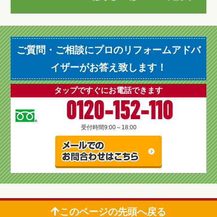
ご質問・ご相談にプロのリフォームアドバ
イザーがお答え致します！
タップですぐにお電話できます
0120-152-110
受付時間
9:00～18:00
このページの先頭へ戻る