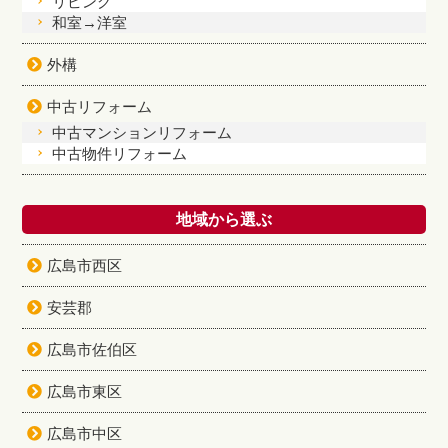
リビング
和室→洋室
外構
中古リフォーム
中古マンションリフォーム
中古物件リフォーム
地域から選ぶ
広島市西区
安芸郡
広島市佐伯区
広島市東区
広島市中区