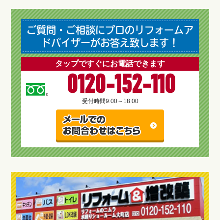
ご質問・ご相談にプロのリフォームア
ドバイザーがお答え致します！
タップですぐにお電話できます
0120-152-110
受付時間
9:00～18:00