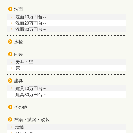
洗面
洗面10万円台～
洗面20万円台～
洗面30万円台～
水栓
内装
天井・壁
床
建具
建具10万円台～
建具30万円台～
その他
増築・減築・改装
増築