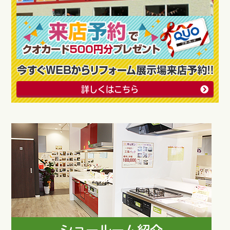
詳しくはこちら