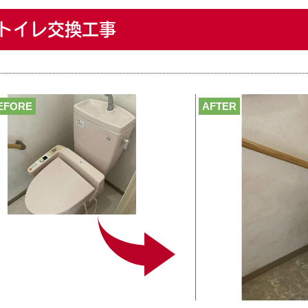
トイレ交換工事
EFORE
AFTER