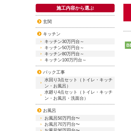
施工内容から選ぶ
玄関
キッチン
キッチン30万円台～
B
キッチン50万円台～
キッチン80万円台～
キッチン100万円台～
パック工事
水回り3点セット（トイレ・キッチ
ン・お風呂）
水廻り4点セット（トイレ・キッチ
ン・お風呂・洗面台）
お風呂
お風呂50万円台〜
お風呂70万円台〜
お風呂90万円台〜