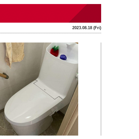
2023.08.18 (Fri)