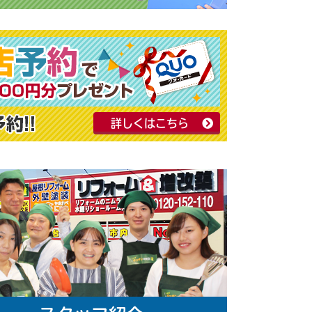
詳しくはこちら