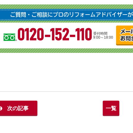
ご質問・ご相談にプロのリフォームアドバイザーが
0120-152-110
受付時間
9:00～18:00
次の記事
一覧