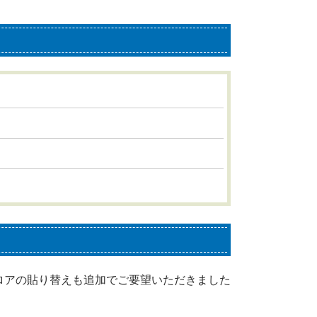
ロアの貼り替えも追加でご要望いただきました