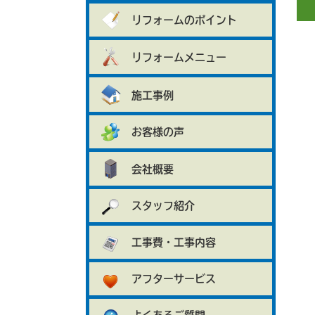
リフォームのポイント
リフォームメニュー
施工事例
お客様の声
会社概要
スタッフ紹介
工事費・工事内容
アフターサービス