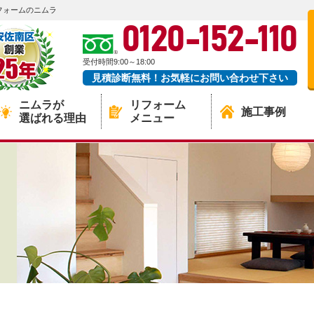
フォームのニムラ
0120-152-110
受付時間9:00～18:00
見積診断無料！お気軽にお問い合わせ下さい
ニムラが
リフォーム
施工事例
選ばれる理由
メニュー