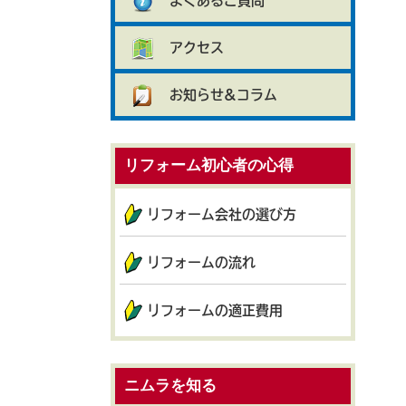
よくあるご質問
アクセス
お知らせ&コラム
リフォーム初心者の心得
リフォーム会社の選び方
リフォームの流れ
リフォームの適正費用
ニムラを知る