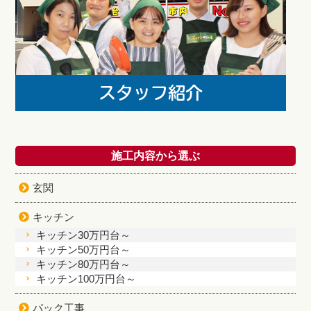
施工内容から選ぶ
玄関
キッチン
キッチン30万円台～
キッチン50万円台～
キッチン80万円台～
キッチン100万円台～
パック工事