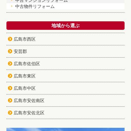
中古マンションリフォーム
中古物件リフォーム
地域から選ぶ
広島市西区
安芸郡
広島市佐伯区
広島市東区
広島市中区
広島市安佐南区
広島市安佐北区