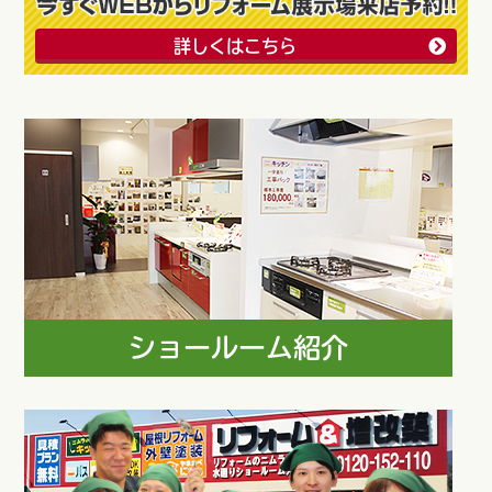
詳しくはこちら