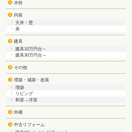
水栓
内装
天井・壁
床
建具
建具10万円台～
建具30万円台～
その他
増築・減築・改装
増築
リビング
和室→洋室
外構
中古リフォーム