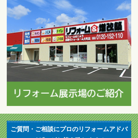
ご質問・ご相談にプロのリフォームアドバ