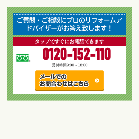
ご質問・ご相談にプロのリフォームア
ドバイザーがお答え致します！
タップですぐにお電話できます
0120-152-110
受付時間
9:00～18:00