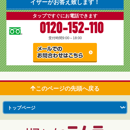
イザーがお答え致します！
タップですぐにお電話できます
0120-152-110
受付時間
9:00～18:00
このページの先頭へ戻る