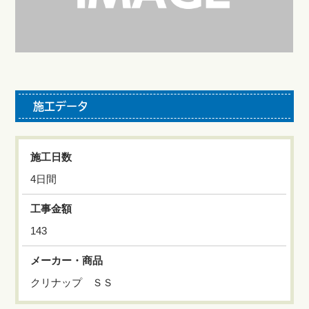
施工データ
施工日数
4日間
工事金額
143
メーカー・商品
クリナップ ＳＳ