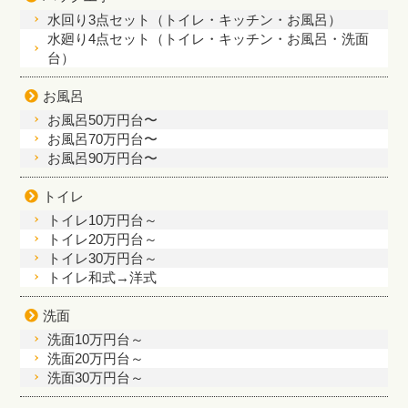
水回り3点セット（トイレ・キッチン・お風呂）
水廻り4点セット（トイレ・キッチン・お風呂・洗面
台）
お風呂
お風呂50万円台〜
お風呂70万円台〜
お風呂90万円台〜
トイレ
トイレ10万円台～
トイレ20万円台～
トイレ30万円台～
トイレ和式→洋式
洗面
洗面10万円台～
洗面20万円台～
洗面30万円台～