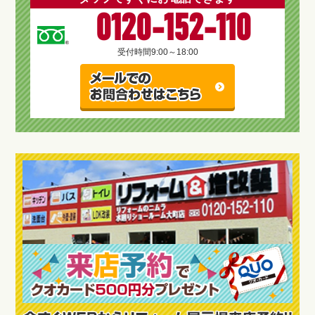
0120-152-110
受付時間
9:00～18:00