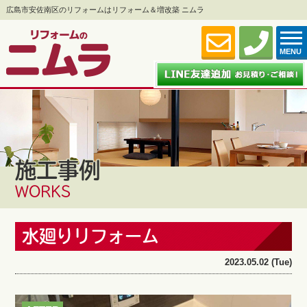
広島市安佐南区のリフォームはリフォーム＆増改築 ニムラ
MENU
施工事例
WORKS
水廻りリフォーム
2023.05.02 (Tue)