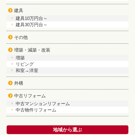
建具
建具10万円台～
建具30万円台～
その他
増築・減築・改装
増築
リビング
和室→洋室
外構
中古リフォーム
中古マンションリフォーム
中古物件リフォーム
地域から選ぶ