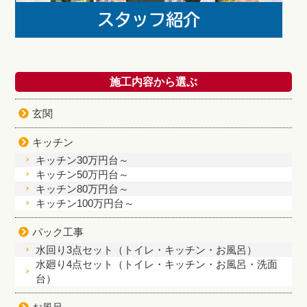
施工内容から選ぶ
玄関
キッチン
キッチン30万円台～
キッチン50万円台～
キッチン80万円台～
キッチン100万円台～
パック工事
水回り3点セット（トイレ・キッチン・お風呂）
水廻り4点セット（トイレ・キッチン・お風呂・洗面
台）