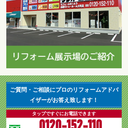
ご質問・ご相談にプロのリフォームアドバ
イザーがお答え致します！
タップですぐにお電話できます
0120-152-110