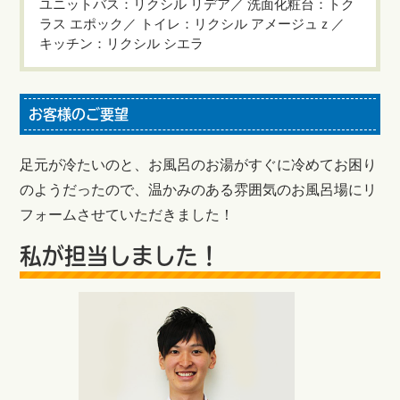
ユニットバス：リクシル リデア／ 洗面化粧台：トク
ラス エポック／ トイレ：リクシル アメージュｚ／
キッチン：リクシル シエラ
お客様のご要望
足元が冷たいのと、お風呂のお湯がすぐに冷めてお困り
のようだったので、温かみのある雰囲気のお風呂場にリ
フォームさせていただきました！
私が担当しました！