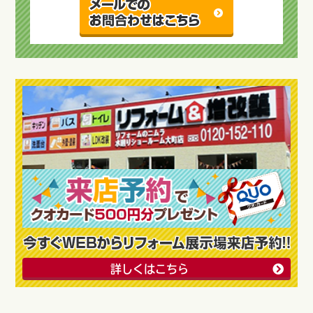
詳しくはこちら