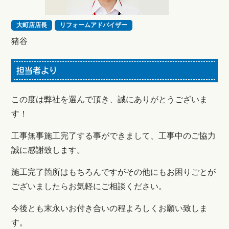
大町店店長
リフォームアドバイザー
猪谷
担当者より
この度は弊社を選んで頂き、誠にありがとうございま
す！
工事無事施工完了する事ができまして、工事中のご協力
誠に感謝致します。
施工完了箇所はもちろんですがその他にもお困りごとが
ございましたらお気軽にご相談ください。
今後とも末永いお付き合いの程よろしくお願い致しま
す。