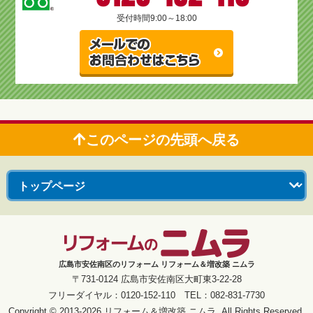
受付時間
9:00～18:00
このページの先頭へ戻る
広島市安佐南区のリフォーム リフォーム＆増改築 ニムラ
〒731-0124 広島市安佐南区大町東3-22-28
フリーダイヤル：0120-152-110 TEL：082-831-7730
Copyright © 2013-2026 リフォーム＆増改築 ニムラ. All Rights Reserved.