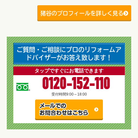
猪谷のプロフィールを詳しく見る
ご質問・ご相談にプロのリフォームア
ドバイザーがお答え致します！
タップですぐにお電話できます
0120-152-110
受付時間
9:00～18:00