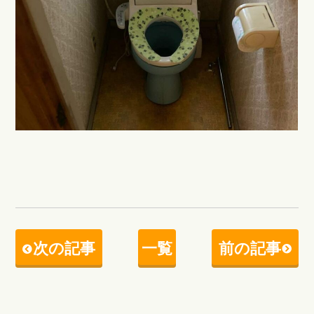
次の記事
一覧
前の記事