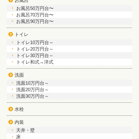
お風呂
お風呂50万円台〜
お風呂70万円台〜
お風呂90万円台〜
トイレ
トイレ10万円台～
トイレ20万円台～
トイレ30万円台～
トイレ和式→洋式
洗面
洗面10万円台～
洗面20万円台～
洗面30万円台～
水栓
内装
天井・壁
床