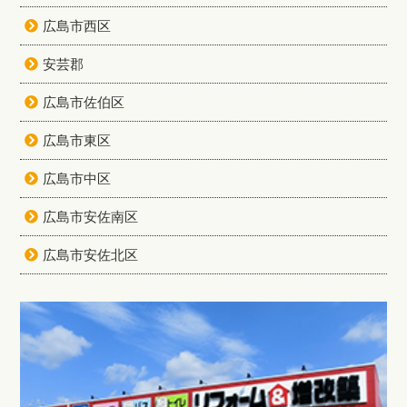
広島市西区
安芸郡
広島市佐伯区
広島市東区
広島市中区
広島市安佐南区
広島市安佐北区