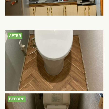
AFTER
BEFORE