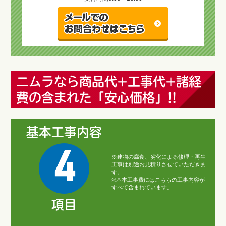
ニムラなら商品代+工事代+諸経
費の含まれた「安心価格」!!
基本工事内容
4
※建物の腐食、劣化による修理・再生
工事は別途お見積りさせていただきま
す。
※基本工事費にはこちらの工事内容が
すべて含まれています。
項目