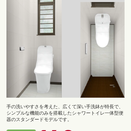
手の洗いやすさを考えた、広くて深い手洗鉢が特長で、
シンプルな機能のみを搭載したシャワートイレ一体型便
器のスタンダードモデルです。