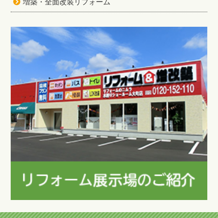
増築・全面改装リフォーム