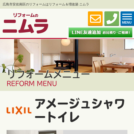
広島市安佐南区のリフォームはリフォーム＆増改築 ニムラ
MENU
リフォームメニュー
REFORM MENU
アメージュシャワ
ートイレ