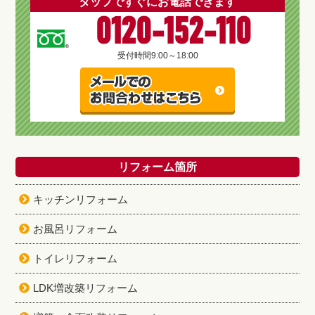
タップですぐにお電話できます
0120-152-110
受付時間
9:00～18:00
リフォーム箇所
キッチンリフォーム
お風呂リフォーム
トイレリフォーム
LDK増改築リフォーム