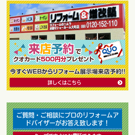
詳しくはこちら
ご質問・ご相談にプロのリフォームア
ドバイザーがお答え致します！