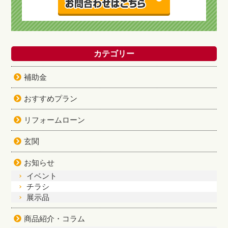
カテゴリー
補助金
おすすめプラン
リフォームローン
玄関
お知らせ
イベント
チラシ
展示品
商品紹介・コラム