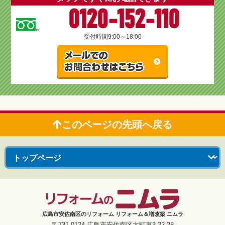
0120-152-110
受付時間
9:00～18:00
このページの先頭へ戻る
広島市安佐南区のリフォーム リフォーム＆増改築 ニムラ
〒731-0124 広島市安佐南区大町東3-22-28