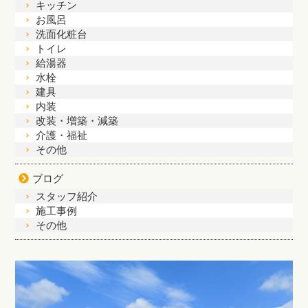
キッチン
お風呂
洗面化粧台
トイレ
給湯器
水栓
建具
内装
改装・増築・減築
介護・福祉
その他
ブログ
スタッフ紹介
施工事例
その他