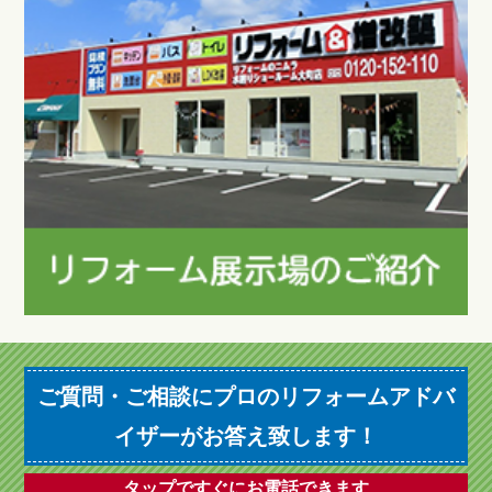
ご質問・ご相談にプロのリフォームアドバ
イザーがお答え致します！
タップですぐにお電話できます