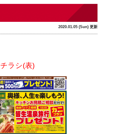
2020.01.05 (Sun) 更新
チラシ(表)