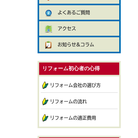
よくあるご質問
アクセス
お知らせ&コラム
リフォーム初心者の心得
リフォーム会社の選び方
リフォームの流れ
リフォームの適正費用