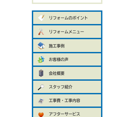
リフォームのポイント
リフォームメニュー
施工事例
お客様の声
会社概要
スタッフ紹介
工事費・工事内容
アフターサービス