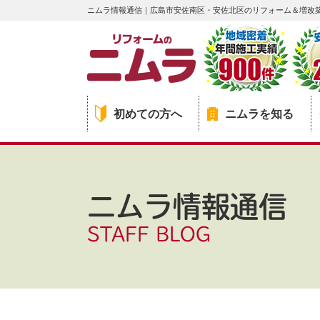
ニムラ情報通信｜広島市安佐南区・安佐北区のリフォーム＆増改
初めての方へ
ニムラを知る
ニムラ情報通信
STAFF BLOG