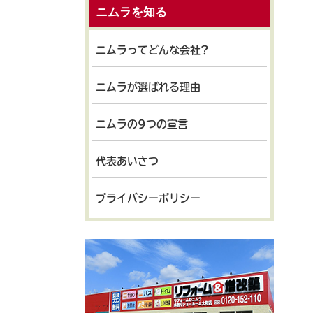
ニムラを知る
ニムラってどんな会社?
ニムラが選ばれる理由
ニムラの9つの宣言
代表あいさつ
プライバシーポリシー