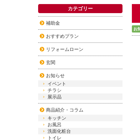
カテゴリー
補助金
お
おすすめプラン
リフォームローン
玄関
お知らせ
イベント
チラシ
展示品
商品紹介・コラム
キッチン
お風呂
洗面化粧台
トイレ