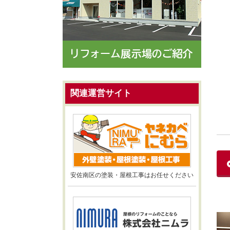
関連運営サイト
安佐南区の塗装・屋根工事はお任せください