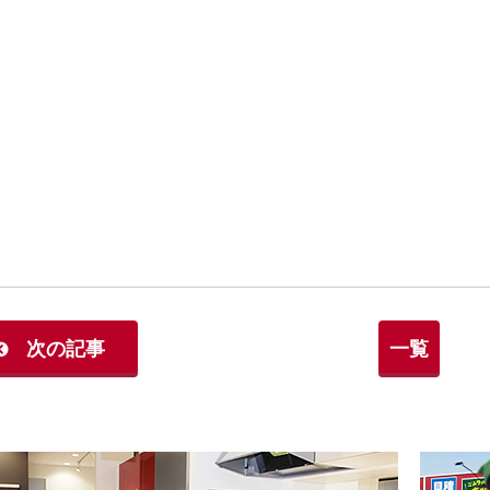
次の記事
一覧