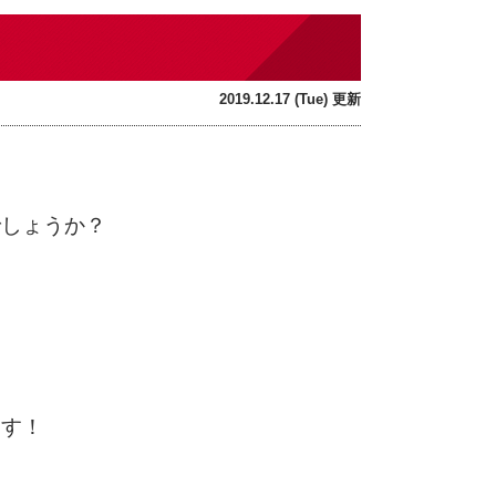
2019.12.17 (Tue) 更新
でしょうか？
ます！