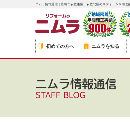
ニムラ情報通信｜広島市安佐南区・安佐北区のリフォーム＆増改
初めての方へ
ニムラを知る
ニムラ情報通信
STAFF BLOG