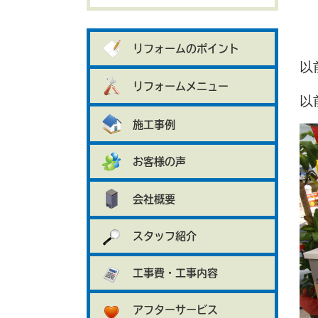
リフォームのポイント
以
リフォームメニュー
以
施工事例
お客様の声
会社概要
スタッフ紹介
工事費・工事内容
アフターサービス