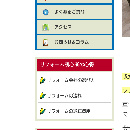
よくあるご質問
アクセス
お知らせ&コラム
リフォーム初心者の心得
収
リフォーム会社の選び方
ソ
リフォームの流れ
重
リフォームの適正費用
で
安