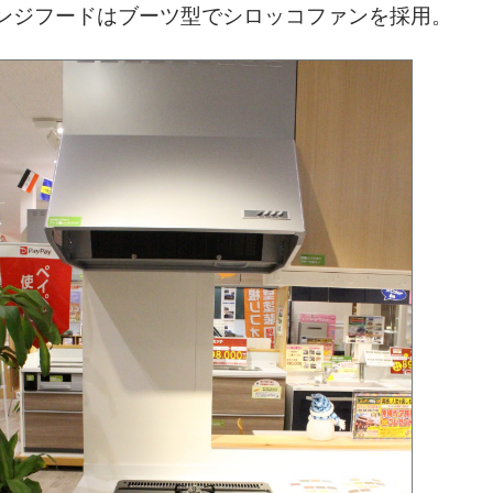
ンジフードはブーツ型でシロッコファンを採用。