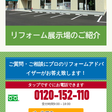
ご質問・ご相談にプロのリフォームアドバ
イザーがお答え致します！
タップですぐにお電話できます
0120-152-110
受付時間
9:00～18:00