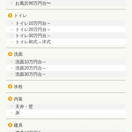
お風呂90万円台〜
トイレ
トイレ10万円台～
トイレ20万円台～
トイレ30万円台～
トイレ和式→洋式
洗面
洗面10万円台～
洗面20万円台～
洗面30万円台～
水栓
内装
天井・壁
床
建具