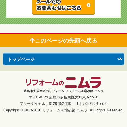
このページの先頭へ戻る
広島市安佐南区のリフォーム リフォーム＆増改築 ニムラ
〒731-0124 広島市安佐南区大町東3-22-28
フリーダイヤル：0120-152-110 TEL：082-831-7730
Copyright © 2013-2026 リフォーム＆増改築 ニムラ. All Rights Reserved.