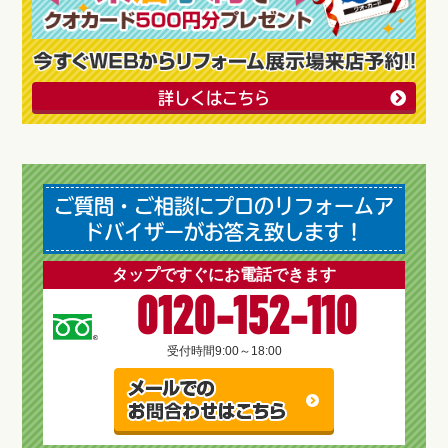
詳しくはこちら
ご質問・ご相談にプロのリフォームア
ドバイザーがお答え致します！
タップですぐにお電話できます
0120-152-110
受付時間
9:00～18:00