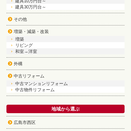
建具10万円台～
建具30万円台～
その他
増築・減築・改装
増築
リビング
和室→洋室
外構
中古リフォーム
中古マンションリフォーム
中古物件リフォーム
地域から選ぶ
広島市西区