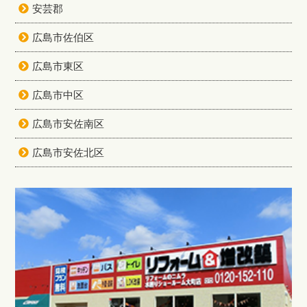
安芸郡
広島市佐伯区
広島市東区
広島市中区
広島市安佐南区
広島市安佐北区