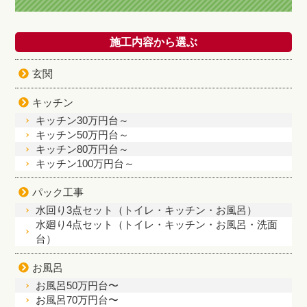
施工内容から選ぶ
玄関
キッチン
キッチン30万円台～
キッチン50万円台～
キッチン80万円台～
キッチン100万円台～
パック工事
水回り3点セット（トイレ・キッチン・お風呂）
水廻り4点セット（トイレ・キッチン・お風呂・洗面
台）
お風呂
お風呂50万円台〜
お風呂70万円台〜