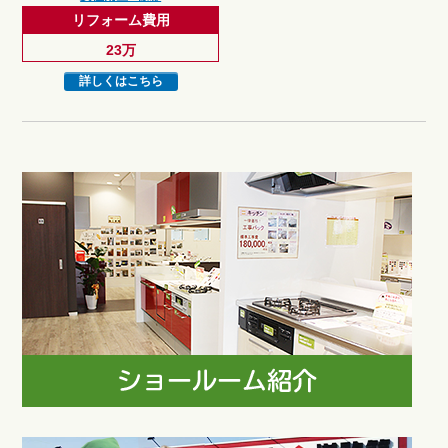
リフォーム費用
23万
詳しくはこちら