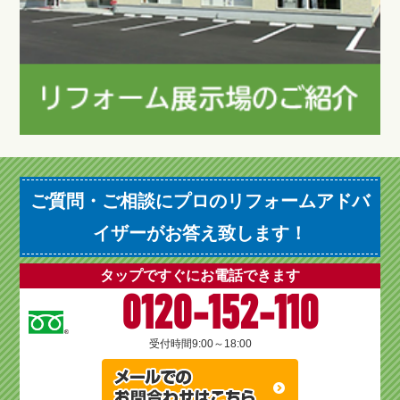
ご質問・ご相談にプロのリフォームアドバ
イザーがお答え致します！
タップですぐにお電話できます
0120-152-110
受付時間
9:00～18:00