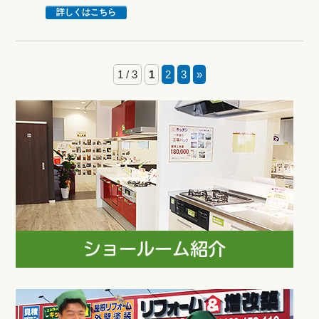
詳しくはこちら
1 / 3
1
2
3
»