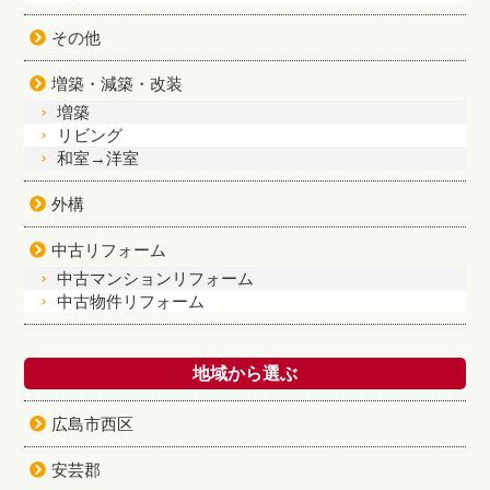
その他
増築・減築・改装
増築
リビング
和室→洋室
外構
中古リフォーム
中古マンションリフォーム
中古物件リフォーム
地域から選ぶ
広島市西区
安芸郡