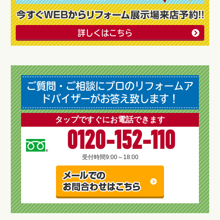
詳しくはこちら
ご質問・ご相談にプロのリフォームア
ドバイザーがお答え致します！
タップですぐにお電話できます
0120-152-110
受付時間
9:00～18:00