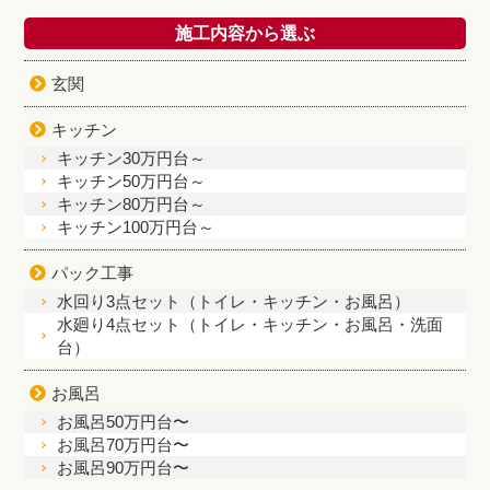
施工内容から選ぶ
玄関
キッチン
キッチン30万円台～
キッチン50万円台～
キッチン80万円台～
キッチン100万円台～
パック工事
水回り3点セット（トイレ・キッチン・お風呂）
水廻り4点セット（トイレ・キッチン・お風呂・洗面
台）
お風呂
お風呂50万円台〜
お風呂70万円台〜
お風呂90万円台〜