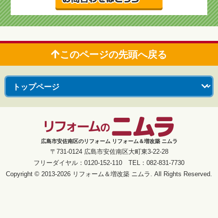
このページの先頭へ戻る
広島市安佐南区のリフォーム リフォーム＆増改築 ニムラ
〒731-0124 広島市安佐南区大町東3-22-28
フリーダイヤル：0120-152-110 TEL：082-831-7730
Copyright © 2013-2026 リフォーム＆増改築 ニムラ. All Rights Reserved.