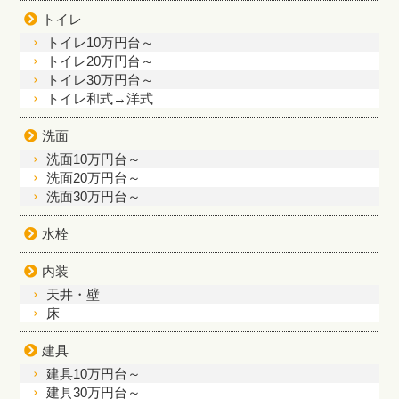
トイレ
トイレ10万円台～
トイレ20万円台～
トイレ30万円台～
トイレ和式→洋式
洗面
洗面10万円台～
洗面20万円台～
洗面30万円台～
水栓
内装
天井・壁
床
建具
建具10万円台～
建具30万円台～