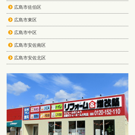
広島市佐伯区
広島市東区
広島市中区
広島市安佐南区
広島市安佐北区