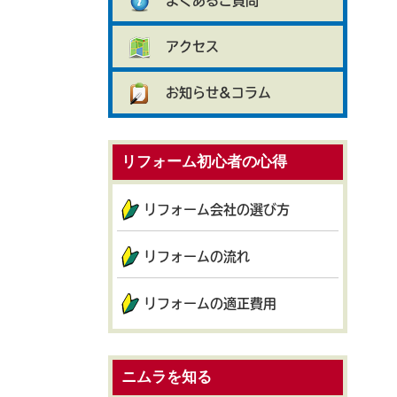
よくあるご質問
アクセス
お知らせ&コラム
リフォーム初心者の心得
リフォーム会社の選び方
リフォームの流れ
リフォームの適正費用
ニムラを知る