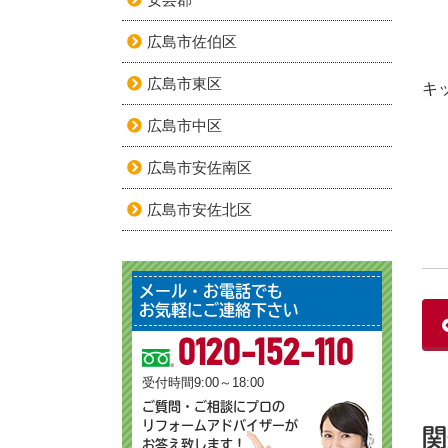
広島市佐伯区
広島市東区
キ
広島市中区
広島市安佐南区
広島市安佐北区
メール・お電話でも
お気軽にご連絡下さい
0120-152-110
受付時間9:00～18:00
ご質問・ご相談にプロの
リフォームアドバイザーが
関
お答え致します！