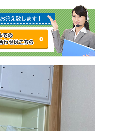
お答え致します！