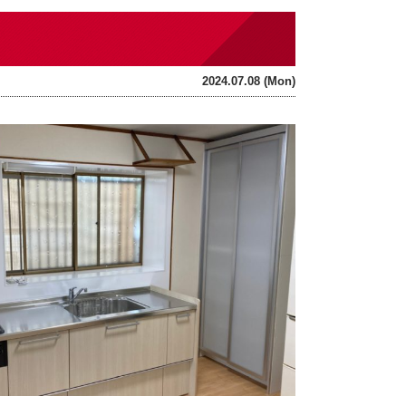
2024.07.08 (Mon)