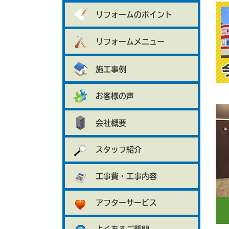
リフォームのポイント
リフォームメニュー
施工事例
お客様の声
会社概要
スタッフ紹介
工事費・工事内容
アフターサービス