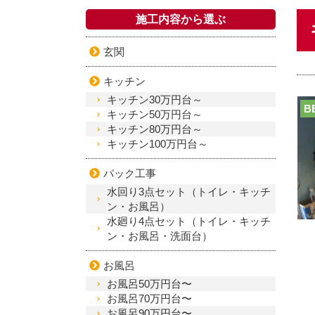
施工内容から選ぶ
玄関
キッチン
キッチン30万円台～
B
キッチン50万円台～
キッチン80万円台～
キッチン100万円台～
パック工事
水回り3点セット（トイレ・キッチ
ン・お風呂）
水廻り4点セット（トイレ・キッチ
ン・お風呂・洗面台）
お風呂
お風呂50万円台〜
お風呂70万円台〜
お風呂90万円台〜