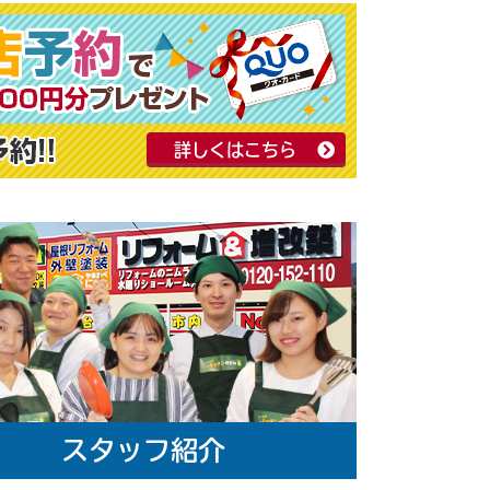
詳しくはこちら