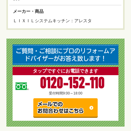
メーカー・商品
ＬＩＸＩＬシステムキッチン：アレスタ
ご質問・ご相談にプロのリフォームア
ドバイザーがお答え致します！
タップですぐにお電話できます
0120-152-110
受付時間
9:00～18:00