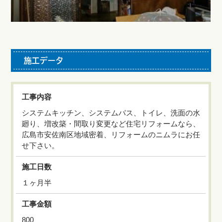
施工データ
工事内容
システムキッチン、システムバス、トイレ、洗面の水
廻り、増改築・間取り変更など住宅リフォームなら、
広島市安佐南区地域密着、リフォームのニムラにお任
せ下さい。
施工日数
１ヶ月半
工事金額
800