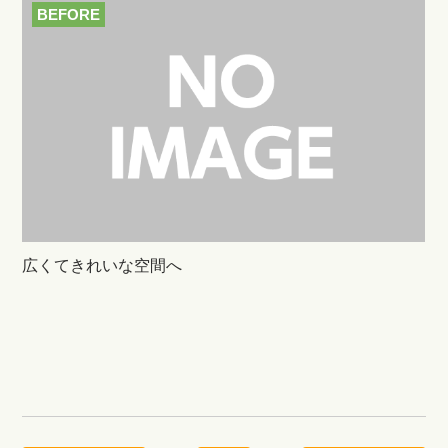
BEFORE
広くてきれいな空間へ