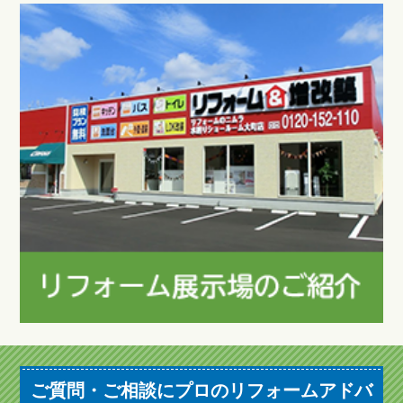
ご質問・ご相談にプロのリフォームアドバ