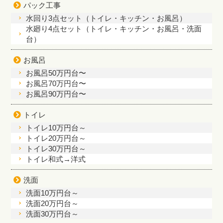
パック工事
水回り3点セット（トイレ・キッチン・お風呂）
水廻り4点セット（トイレ・キッチン・お風呂・洗面
台）
お風呂
お風呂50万円台〜
お風呂70万円台〜
お風呂90万円台〜
トイレ
トイレ10万円台～
トイレ20万円台～
トイレ30万円台～
トイレ和式→洋式
洗面
洗面10万円台～
洗面20万円台～
洗面30万円台～