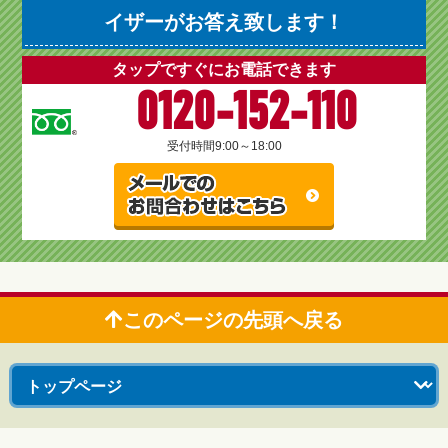
イザーがお答え致します！
タップですぐにお電話できます
0120-152-110
受付時間
9:00～18:00
このページの先頭へ戻る