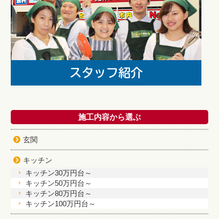
施工内容から選ぶ
玄関
キッチン
キッチン30万円台～
キッチン50万円台～
キッチン80万円台～
キッチン100万円台～