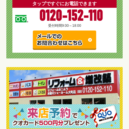
タップですぐにお電話できます
0120-152-110
受付時間
9:00～18:00