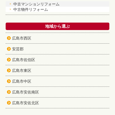
中古マンションリフォーム
中古物件リフォーム
地域から選ぶ
広島市西区
安芸郡
広島市佐伯区
広島市東区
広島市中区
広島市安佐南区
広島市安佐北区