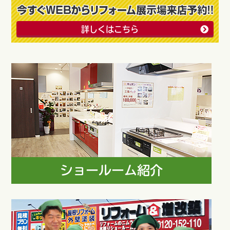
詳しくはこちら