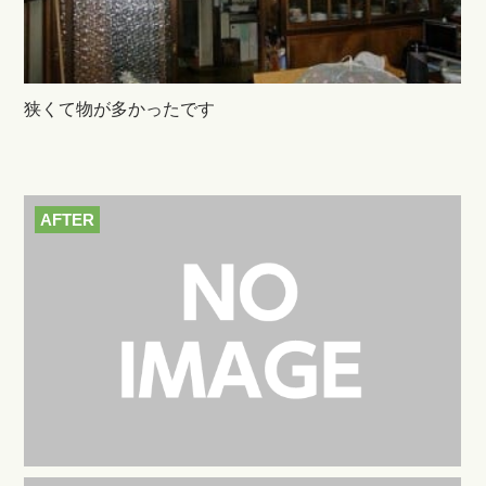
狭くて物が多かったです
AFTER