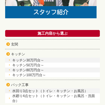
施工内容から選ぶ
玄関
キッチン
キッチン30万円台～
キッチン50万円台～
キッチン80万円台～
キッチン100万円台～
パック工事
水回り3点セット（トイレ・キッチン・お風呂）
水廻り4点セット（トイレ・キッチン・お風呂・洗面
台）