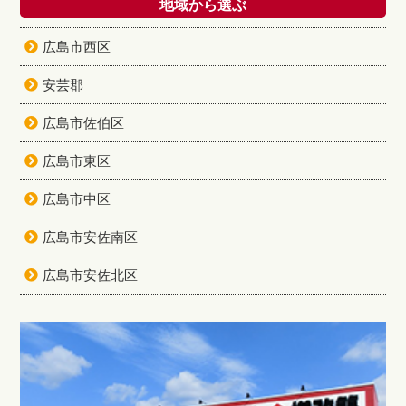
地域から選ぶ
広島市西区
安芸郡
広島市佐伯区
広島市東区
広島市中区
広島市安佐南区
広島市安佐北区