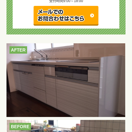
受付時間
9:00～18:00
AFTER
BEFORE