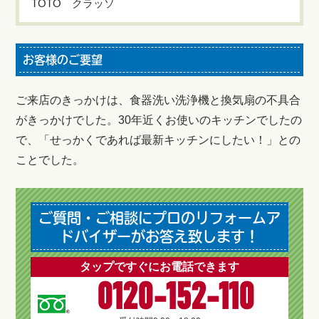
TOTO クラッソ
お客様のご要望
ご来店のきっかけは、食器洗い洗浄機と換気扇の不具合
がきっかけでした。30年近くお使いのキッチンでしたの
で、「せっかくであれば最新キッチンにしたい！」との
ことでした。
ご質問・ご相談にプロのリフォームア
ドバイザーがお答え致します！
タップですぐにお電話できます
0120-152-110