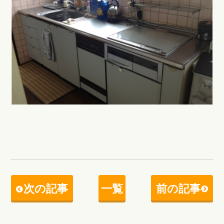
次の記事
一覧
前の記事