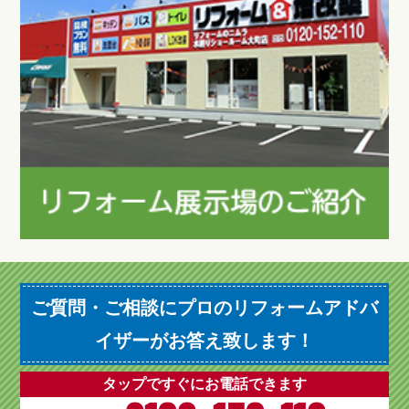
ご質問・ご相談にプロのリフォームアドバ
イザーがお答え致します！
タップですぐにお電話できます