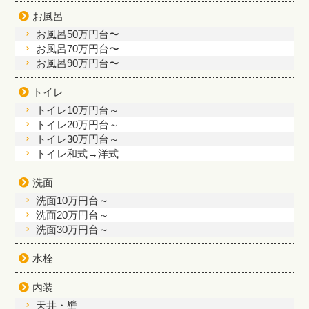
お風呂
お風呂50万円台〜
お風呂70万円台〜
お風呂90万円台〜
トイレ
トイレ10万円台～
トイレ20万円台～
トイレ30万円台～
トイレ和式→洋式
洗面
洗面10万円台～
洗面20万円台～
洗面30万円台～
水栓
内装
天井・壁