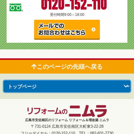
0120-152-110
受付時間
9:00～18:00
このページの先頭へ戻る
広島市安佐南区のリフォーム リフォーム＆増改築 ニムラ
〒731-0124 広島市安佐南区大町東3-22-28
フリーダイヤル：0120-152-110 TEL：082-831-7730