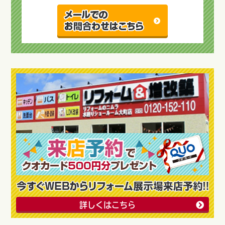
詳しくはこちら