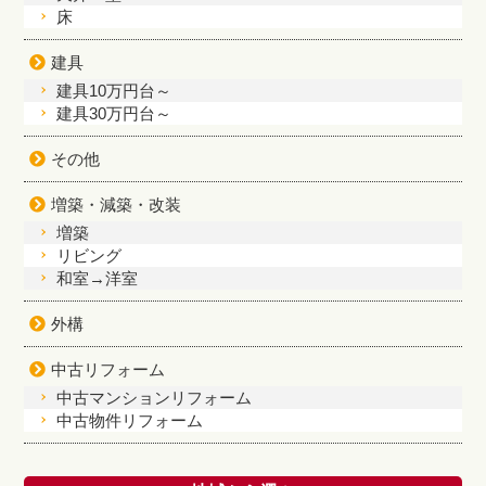
床
建具
建具10万円台～
建具30万円台～
その他
増築・減築・改装
増築
リビング
和室→洋室
外構
中古リフォーム
中古マンションリフォーム
中古物件リフォーム