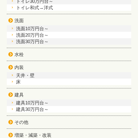
トイレ30万円台～
トイレ和式→洋式
洗面
洗面10万円台～
洗面20万円台～
洗面30万円台～
水栓
内装
天井・壁
床
建具
建具10万円台～
建具30万円台～
その他
増築・減築・改装