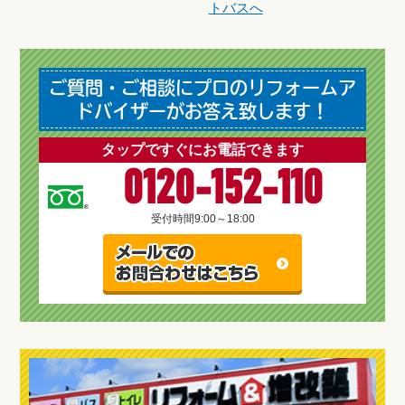
トバスへ
ご質問・ご相談にプロのリフォームア
ドバイザーがお答え致します！
タップですぐにお電話できます
0120-152-110
受付時間
9:00～18:00