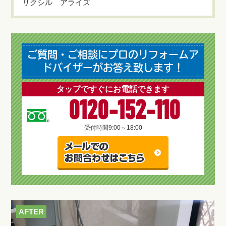
リクシル アライズ
ご質問・ご相談にプロのリフォームア
ドバイザーがお答え致します！
タップですぐにお電話できます
0120-152-110
受付時間
9:00～18:00
AFTER