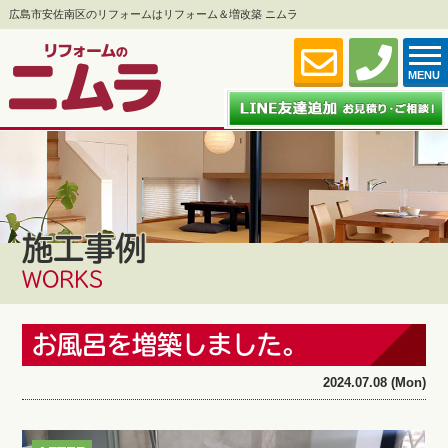
広島市安佐南区のリフォームはリフォーム＆増改築 ニムラ
MENU
施工事例
WORKS
お風呂を増築しました。
2024.07.08 (Mon)