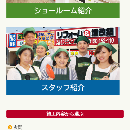
施工内容から選ぶ
玄関