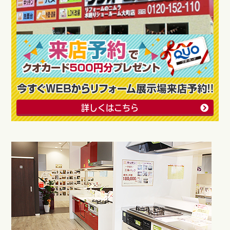
詳しくはこちら