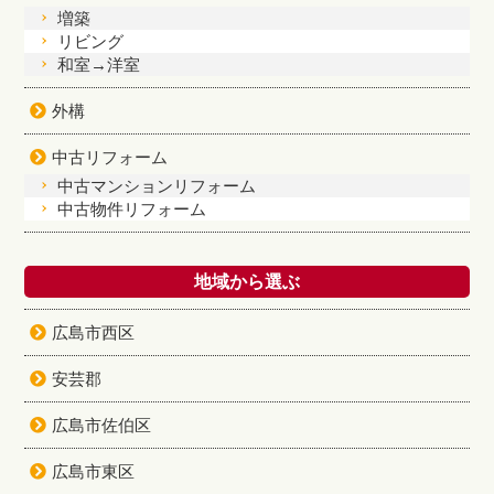
増築
リビング
和室→洋室
外構
中古リフォーム
中古マンションリフォーム
中古物件リフォーム
地域から選ぶ
広島市西区
安芸郡
広島市佐伯区
広島市東区