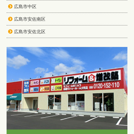
広島市中区
広島市安佐南区
広島市安佐北区