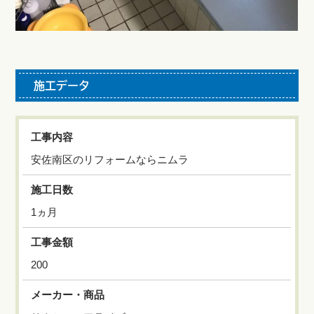
施工データ
工事内容
安佐南区のリフォームならニムラ
施工日数
1ヵ月
工事金額
200
メーカー・商品