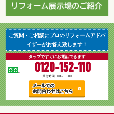
ご質問・ご相談にプロのリフォームアドバ
イザーがお答え致します！
タップですぐにお電話できます
0120-152-110
受付時間
9:00～18:00