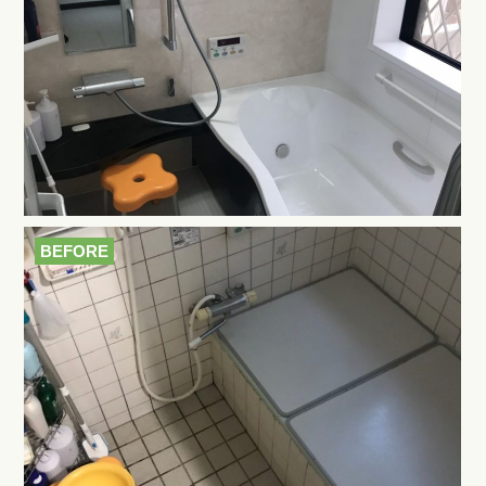
BEFORE