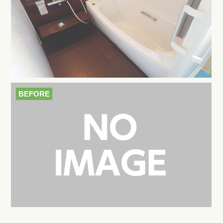
BEFORE