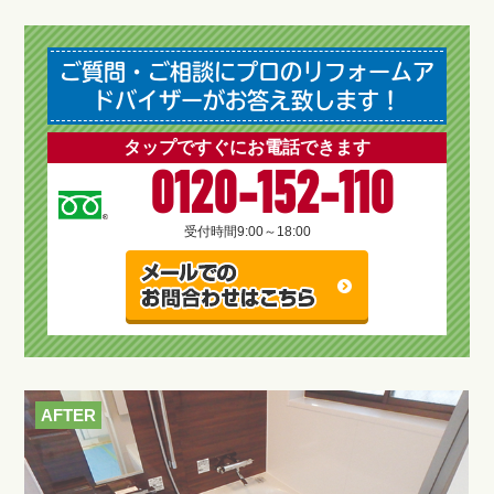
ご質問・ご相談にプロのリフォームア
ドバイザーがお答え致します！
タップですぐにお電話できます
0120-152-110
受付時間
9:00～18:00
AFTER