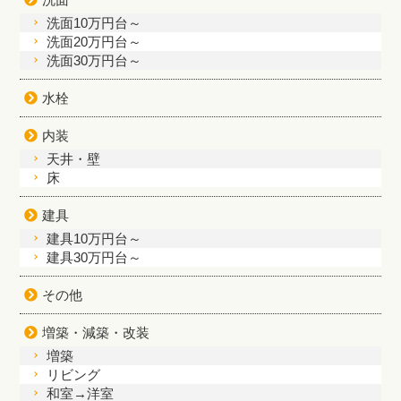
洗面10万円台～
洗面20万円台～
洗面30万円台～
水栓
内装
天井・壁
床
建具
建具10万円台～
建具30万円台～
その他
増築・減築・改装
増築
リビング
和室→洋室