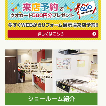
詳しくはこちら