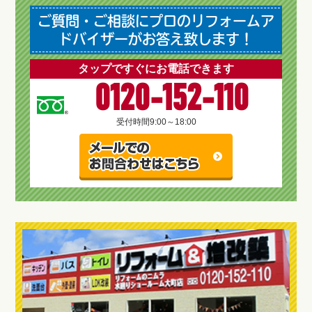
ご質問・ご相談にプロのリフォームア
ドバイザーがお答え致します！
タップですぐにお電話できます
0120-152-110
受付時間
9:00～18:00