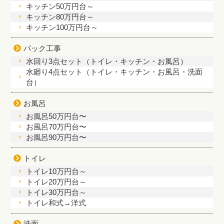
キッチン50万円台～
キッチン80万円台～
キッチン100万円台～
パック工事
水回り3点セット（トイレ・キッチン・お風呂）
水廻り4点セット（トイレ・キッチン・お風呂・洗面
台）
お風呂
お風呂50万円台〜
お風呂70万円台〜
お風呂90万円台〜
トイレ
トイレ10万円台～
トイレ20万円台～
トイレ30万円台～
トイレ和式→洋式
洗面