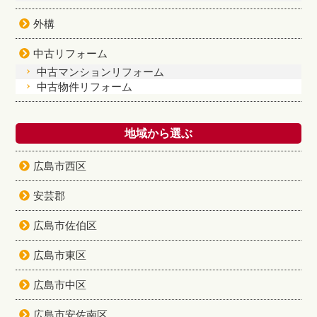
外構
中古リフォーム
中古マンションリフォーム
中古物件リフォーム
地域から選ぶ
広島市西区
安芸郡
広島市佐伯区
広島市東区
広島市中区
広島市安佐南区