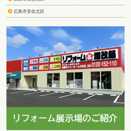
広島市安佐北区