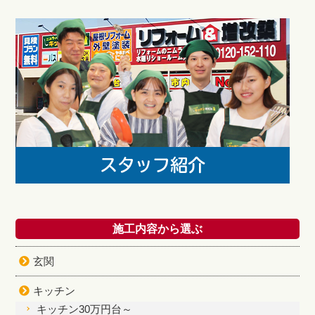
施工内容から選ぶ
玄関
キッチン
キッチン30万円台～