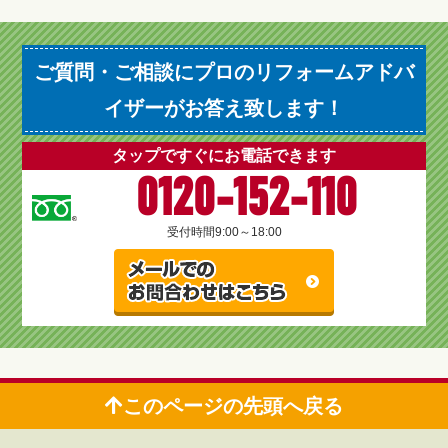
ご質問・ご相談にプロのリフォームアドバ
イザーがお答え致します！
タップですぐにお電話できます
0120-152-110
受付時間
9:00～18:00
このページの先頭へ戻る