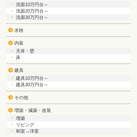
洗面10万円台～
洗面20万円台～
洗面30万円台～
水栓
内装
天井・壁
床
建具
建具10万円台～
建具30万円台～
その他
増築・減築・改装
増築
リビング
和室→洋室