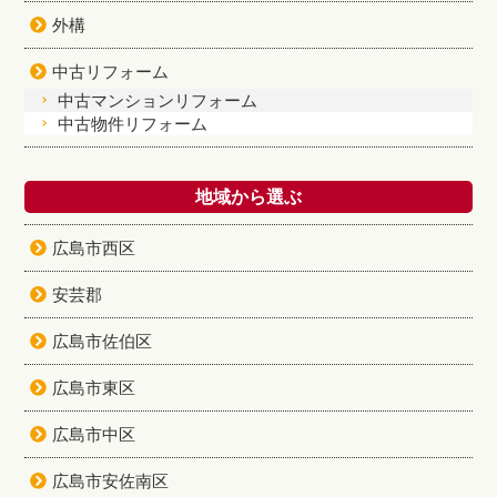
外構
中古リフォーム
中古マンションリフォーム
中古物件リフォーム
地域から選ぶ
広島市西区
安芸郡
広島市佐伯区
広島市東区
広島市中区
広島市安佐南区