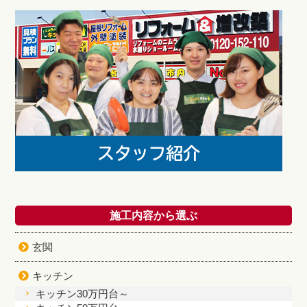
施工内容から選ぶ
玄関
キッチン
キッチン30万円台～