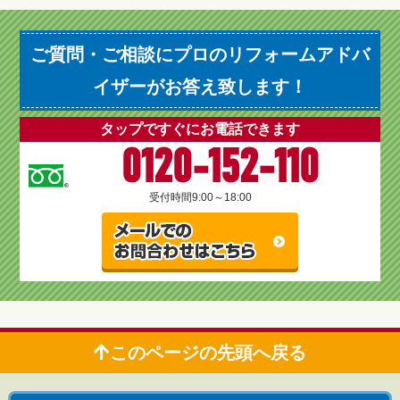
ご質問・ご相談にプロのリフォームアドバ
イザーがお答え致します！
タップですぐにお電話できます
0120-152-110
受付時間
9:00～18:00
このページの先頭へ戻る