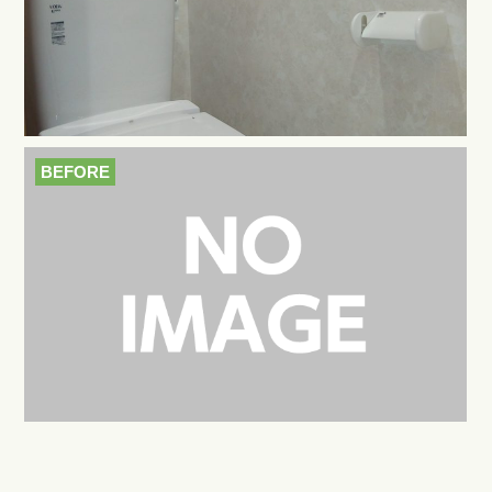
BEFORE