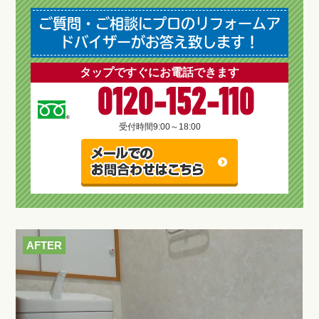
ご質問・ご相談にプロのリフォームア
ドバイザーがお答え致します！
タップですぐにお電話できます
0120-152-110
受付時間
9:00～18:00
AFTER