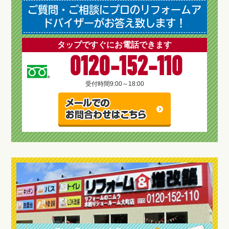
ご質問・ご相談にプロのリフォームア
ドバイザーがお答え致します！
タップですぐにお電話できます
0120-152-110
受付時間
9:00～18:00