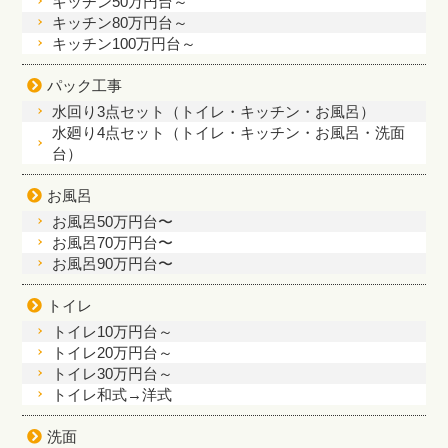
キッチン50万円台～
キッチン80万円台～
キッチン100万円台～
パック工事
水回り3点セット（トイレ・キッチン・お風呂）
水廻り4点セット（トイレ・キッチン・お風呂・洗面
台）
お風呂
お風呂50万円台〜
お風呂70万円台〜
お風呂90万円台〜
トイレ
トイレ10万円台～
トイレ20万円台～
トイレ30万円台～
トイレ和式→洋式
洗面