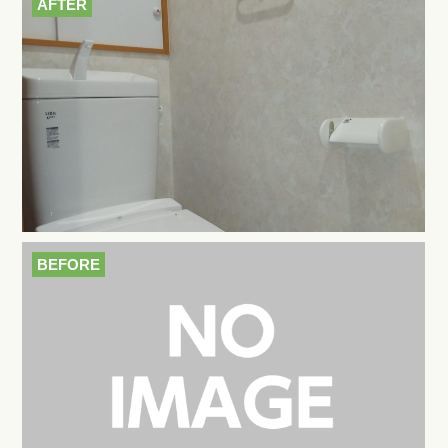
AFTER
BEFORE