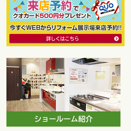
詳しくはこちら