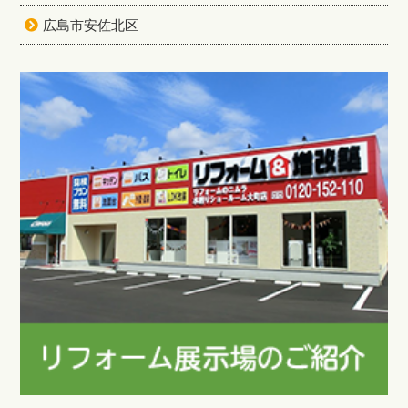
広島市安佐北区