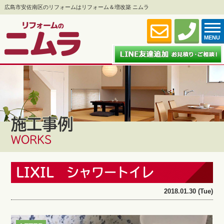
広島市安佐南区のリフォームはリフォーム＆増改築 ニムラ
MENU
施工事例
WORKS
LIXIL シャワートイレ
2018.01.30 (Tue)