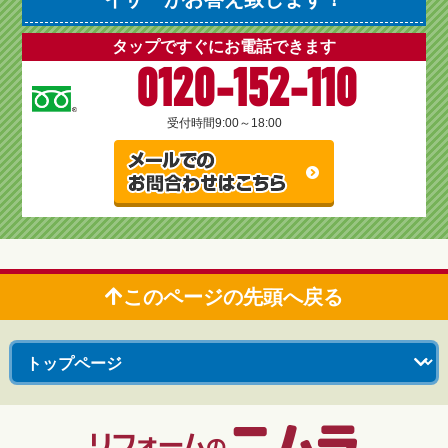
タップですぐにお電話できます
0120-152-110
受付時間
9:00～18:00
このページの先頭へ戻る