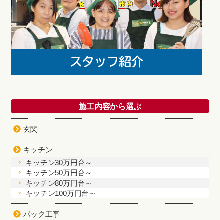
施工内容から選ぶ
玄関
キッチン
キッチン30万円台～
キッチン50万円台～
キッチン80万円台～
キッチン100万円台～
パック工事