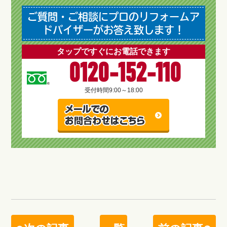
ご質問・ご相談にプロのリフォームア
ドバイザーがお答え致します！
タップですぐにお電話できます
0120-152-110
受付時間
9:00～18:00