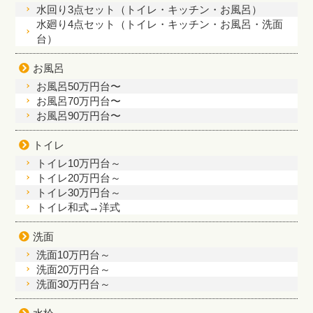
水回り3点セット（トイレ・キッチン・お風呂）
水廻り4点セット（トイレ・キッチン・お風呂・洗面
台）
お風呂
お風呂50万円台〜
お風呂70万円台〜
お風呂90万円台〜
トイレ
トイレ10万円台～
トイレ20万円台～
トイレ30万円台～
トイレ和式→洋式
洗面
洗面10万円台～
洗面20万円台～
洗面30万円台～