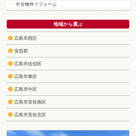
中古物件リフォーム
地域から選ぶ
広島市西区
安芸郡
広島市佐伯区
広島市東区
広島市中区
広島市安佐南区
広島市安佐北区