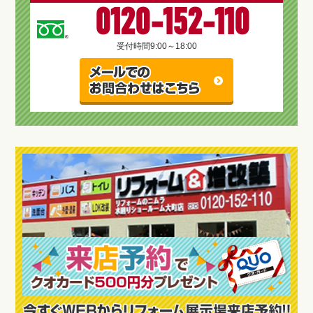
0120-152-110
受付時間
9:00～18:00