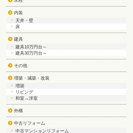
水栓
内装
天井・壁
床
建具
建具10万円台～
建具30万円台～
その他
増築・減築・改装
増築
リビング
和室→洋室
外構
中古リフォーム
中古マンションリフォーム