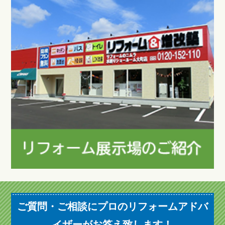
ご質問・ご相談にプロのリフォームアドバ
イザーがお答え致します！