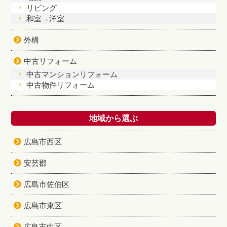
リビング
和室→洋室
外構
中古リフォーム
中古マンションリフォーム
中古物件リフォーム
地域から選ぶ
広島市西区
安芸郡
広島市佐伯区
広島市東区
広島市中区