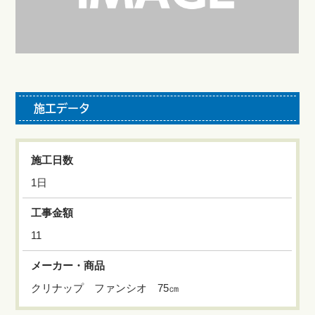
施工データ
施工日数
1日
工事金額
11
メーカー・商品
クリナップ ファンシオ 75㎝