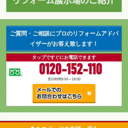
ご質問・ご相談にプロのリフォームアドバ
イザーがお答え致します！
タップですぐにお電話できます
0120-152-110
受付時間
9:00～18:00