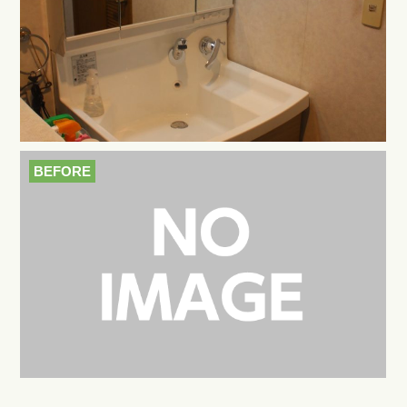
BEFORE