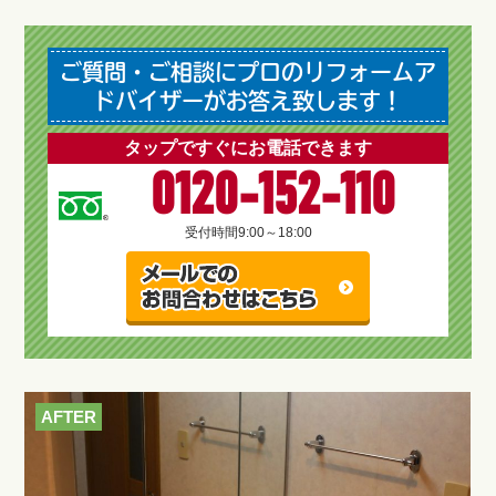
ご質問・ご相談にプロのリフォームア
ドバイザーがお答え致します！
タップですぐにお電話できます
0120-152-110
受付時間
9:00～18:00
AFTER