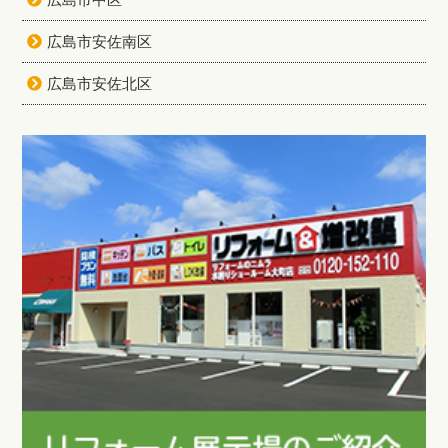
広島市安佐南区
広島市安佐北区