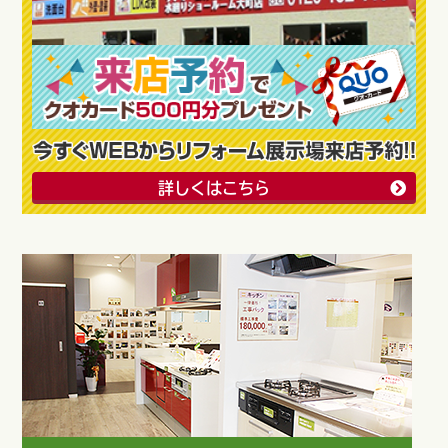
詳しくはこちら