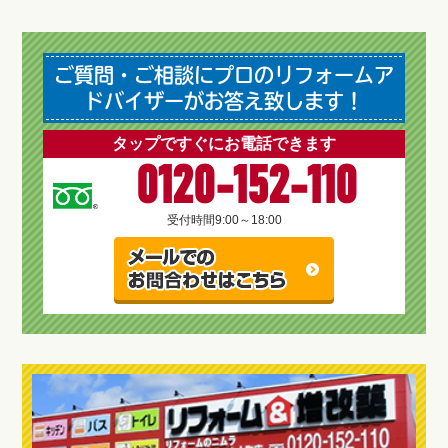
ご質問・ご相談にプロのリフォームア
ドバイザーがお答え致します！
タップですぐにお電話できます
0120-152-110
受付時間
9:00～18:00