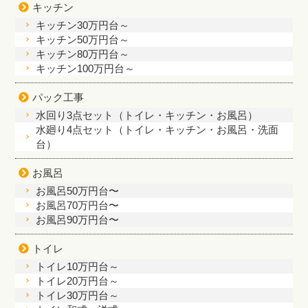
キッチン
キッチン30万円台～
キッチン50万円台～
キッチン80万円台～
キッチン100万円台～
パック工事
水回り3点セット（トイレ・キッチン・お風呂）
水廻り4点セット（トイレ・キッチン・お風呂・洗面
台）
お風呂
お風呂50万円台〜
お風呂70万円台〜
お風呂90万円台〜
トイレ
トイレ10万円台～
トイレ20万円台～
トイレ30万円台～