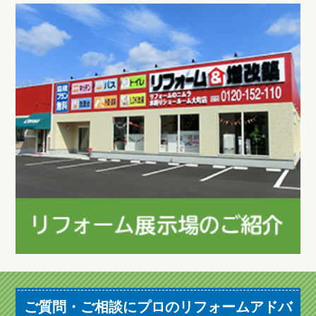
ご質問・ご相談にプロのリフォームアドバ