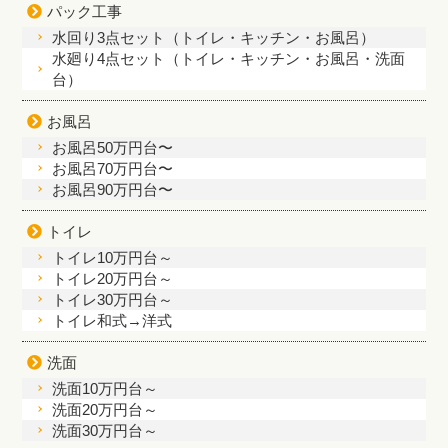
パック工事
水回り3点セット（トイレ・キッチン・お風呂）
水廻り4点セット（トイレ・キッチン・お風呂・洗面
台）
お風呂
お風呂50万円台〜
お風呂70万円台〜
お風呂90万円台〜
トイレ
トイレ10万円台～
トイレ20万円台～
トイレ30万円台～
トイレ和式→洋式
洗面
洗面10万円台～
洗面20万円台～
洗面30万円台～