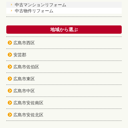
中古マンションリフォーム
中古物件リフォーム
地域から選ぶ
広島市西区
安芸郡
広島市佐伯区
広島市東区
広島市中区
広島市安佐南区
広島市安佐北区