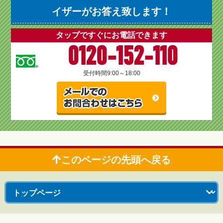
イザーがお答え致します！
タップですぐにお電話できます
0120-152-110
受付時間
9:00～18:00
このページの先頭へ戻る