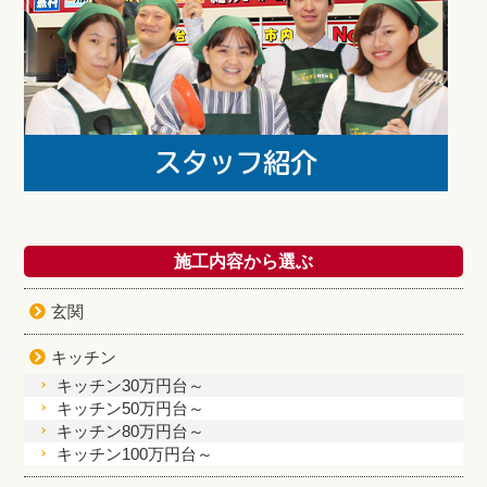
施工内容から選ぶ
玄関
キッチン
キッチン30万円台～
キッチン50万円台～
キッチン80万円台～
キッチン100万円台～