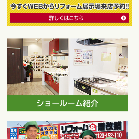
詳しくはこちら