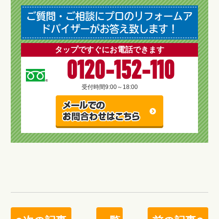
ご質問・ご相談にプロのリフォームア
ドバイザーがお答え致します！
タップですぐにお電話できます
0120-152-110
受付時間
9:00～18:00