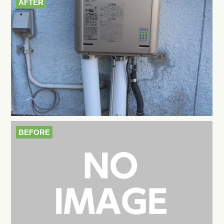
AFTER
BEFORE