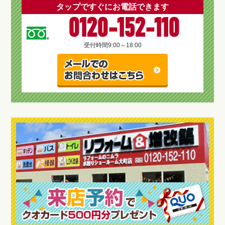
タップですぐにお電話できます
0120-152-110
受付時間
9:00～18:00