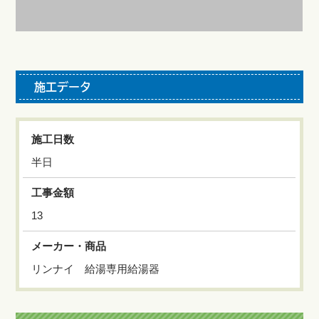
施工データ
施工日数
半日
工事金額
13
メーカー・商品
リンナイ 給湯専用給湯器