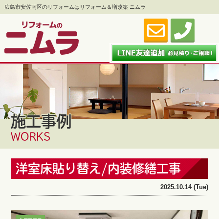
広島市安佐南区のリフォームはリフォーム＆増改築 ニムラ
施工事例
WORKS
洋室床貼り替え/内装修繕工事
2025.10.14 (Tue)