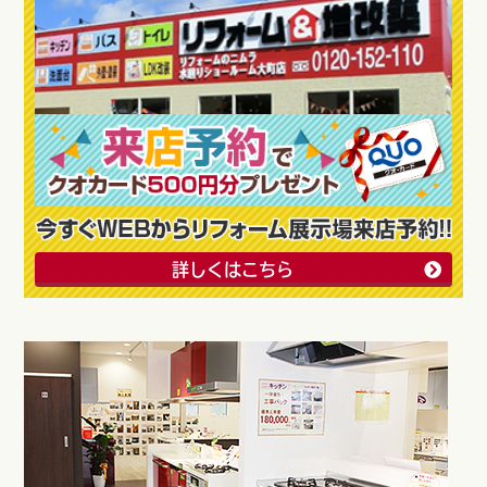
詳しくはこちら