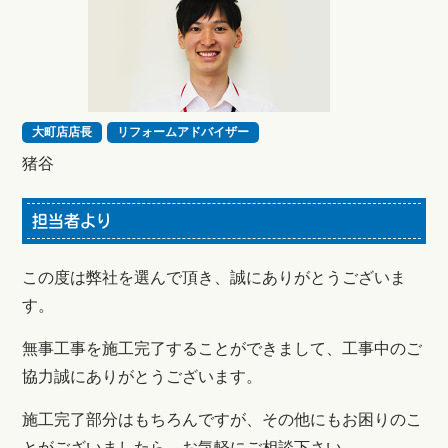
大町店店長
リフォームアドバイザー
猪谷
担当者より
この度は弊社を選んで頂き、誠にありがとうございま
す。
無事工事を施工完了することができまして、工事中のご
協力誠にありがとうございます。
施工完了部分はもちろんですが、その他にもお困りのこ
とがございましたら、お気軽にご相談下さい。