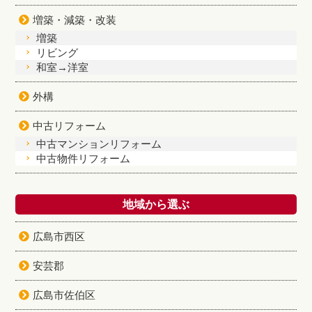
増築・減築・改装
増築
リビング
和室→洋室
外構
中古リフォーム
中古マンションリフォーム
中古物件リフォーム
地域から選ぶ
広島市西区
安芸郡
広島市佐伯区