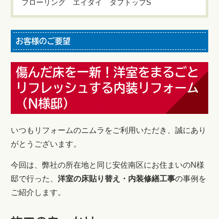
フローリング エイダイ タフトップS
お客様のご要望
傷んだ床を一新！洋室をまるごと
リフレッシュする内装リフォーム
（N様邸）
いつもリフォームのニムラをご利用いただき、誠にあり
がとうございます。
今回は、弊社の所在地と同じ安佐南区にお住まいのN様
邸で行った、
洋室の床貼り替え・内装修繕工事
の事例を
ご紹介します。