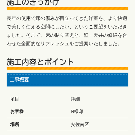
施工のきっかけ
長年の使用で床の傷みが目立ってきた洋室を、より快適
で美しく使える空間にしたい、というご要望をいただき
ました。そこで、床の貼り替えと、壁・天井の修繕を合
わせた全面的なリフレッシュをご提案いたしました。
施工内容とポイント
工事概要
項目
詳細
お客様
N様邸
場所
安佐南区