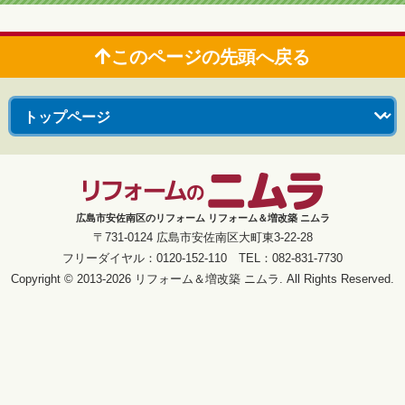
このページの先頭へ戻る
広島市安佐南区のリフォーム リフォーム＆増改築 ニムラ
〒731-0124 広島市安佐南区大町東3-22-28
フリーダイヤル：0120-152-110 TEL：082-831-7730
Copyright © 2013-2026 リフォーム＆増改築 ニムラ. All Rights Reserved.