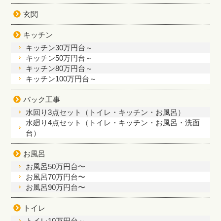
玄関
キッチン
キッチン30万円台～
キッチン50万円台～
キッチン80万円台～
キッチン100万円台～
パック工事
水回り3点セット（トイレ・キッチン・お風呂）
水廻り4点セット（トイレ・キッチン・お風呂・洗面
台）
お風呂
お風呂50万円台〜
お風呂70万円台〜
お風呂90万円台〜
トイレ
トイレ10万円台～