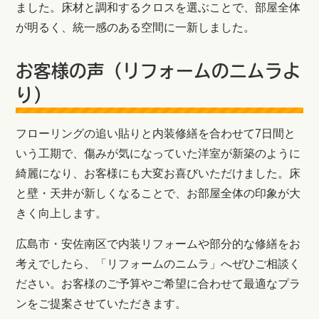
ました。床材と調和するクロスを選ぶことで、部屋全体
が明るく、統一感のある空間に一新しました。
お客様の声（リフォームのニムラよ
り）
フローリングの追い貼りと内装修繕を合わせて7日間と
いう工期で、傷みが気になっていた洋室が新築のように
綺麗になり、お客様にも大変お喜びいただけました。床
と壁・天井が新しくなることで、お部屋全体の印象が大
きく向上します。
広島市・安佐南区で内装リフォームや部分的な修繕をお
考えでしたら、「リフォームのニムラ」へぜひご相談く
ださい。お客様のご予算やご希望に合わせて最適なプラ
ンをご提案させていただきます。