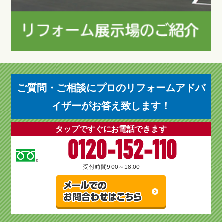
ご質問・ご相談にプロのリフォームアドバ
イザーがお答え致します！
タップですぐにお電話できます
0120-152-110
受付時間
9:00～18:00