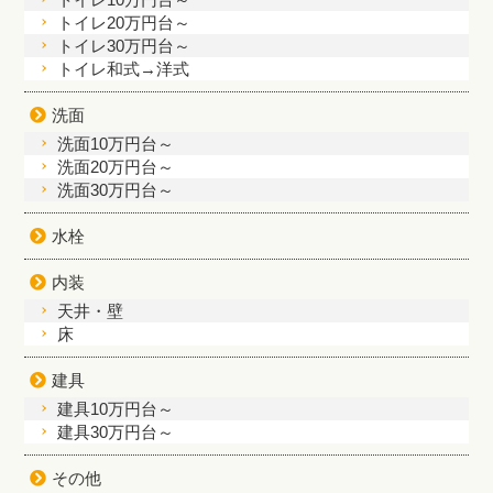
トイレ20万円台～
トイレ30万円台～
トイレ和式→洋式
洗面
洗面10万円台～
洗面20万円台～
洗面30万円台～
水栓
内装
天井・壁
床
建具
建具10万円台～
建具30万円台～
その他