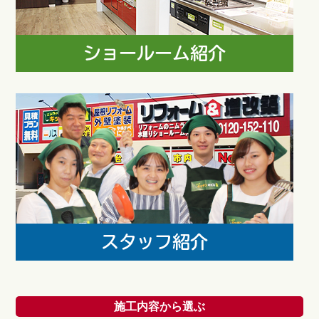
施工内容から選ぶ