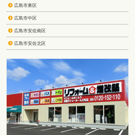
広島市東区
広島市中区
広島市安佐南区
広島市安佐北区