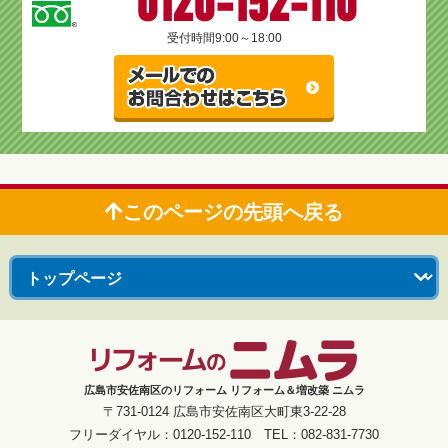
0120-152-110
受付時間
9:00～18:00
このページの先頭へ戻る
広島市安佐南区のリフォーム リフォーム＆増改築 ニムラ
〒731-0124 広島市安佐南区大町東3-22-28
フリーダイヤル：0120-152-110 TEL：082-831-7730