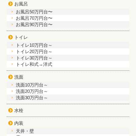
お風呂
お風呂50万円台〜
お風呂70万円台〜
お風呂90万円台〜
トイレ
トイレ10万円台～
トイレ20万円台～
トイレ30万円台～
トイレ和式→洋式
洗面
洗面10万円台～
洗面20万円台～
洗面30万円台～
水栓
内装
天井・壁