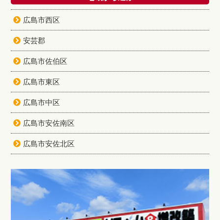
広島市西区
安芸郡
広島市佐伯区
広島市東区
広島市中区
広島市安佐南区
広島市安佐北区