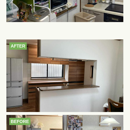
AFTER
BEFORE