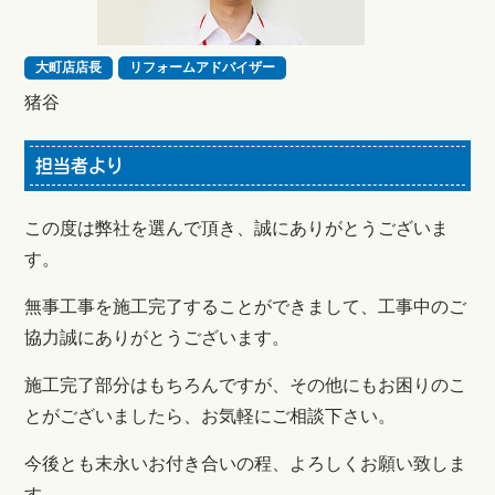
大町店店長
リフォームアドバイザー
猪谷
担当者より
この度は弊社を選んで頂き、誠にありがとうございま
す。
無事工事を施工完了することができまして、工事中のご
協力誠にありがとうございます。
施工完了部分はもちろんですが、その他にもお困りのこ
とがございましたら、お気軽にご相談下さい。
今後とも末永いお付き合いの程、よろしくお願い致しま
す。