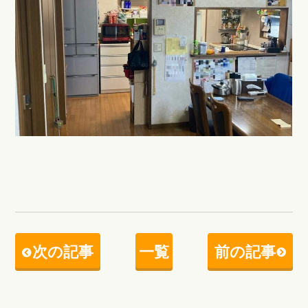
次の記事
一覧
前の記事