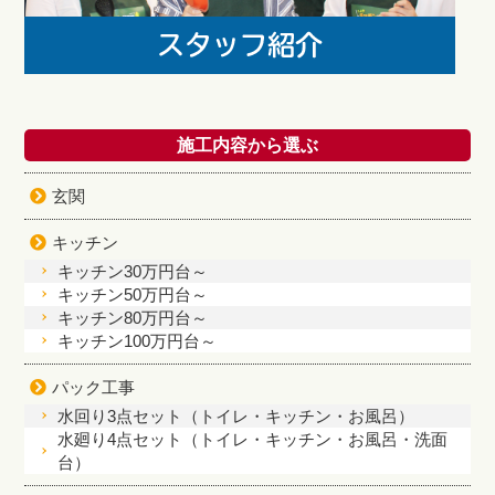
施工内容から選ぶ
玄関
キッチン
キッチン30万円台～
キッチン50万円台～
キッチン80万円台～
キッチン100万円台～
パック工事
水回り3点セット（トイレ・キッチン・お風呂）
水廻り4点セット（トイレ・キッチン・お風呂・洗面
台）