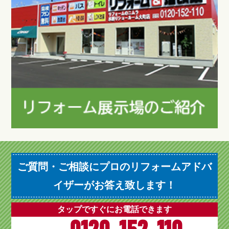
ご質問・ご相談にプロのリフォームアドバ
イザーがお答え致します！
タップですぐにお電話できます