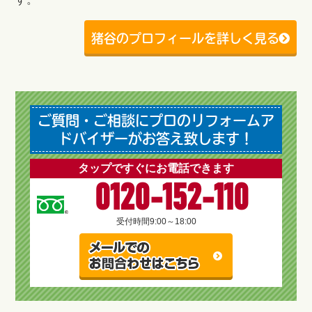
猪谷のプロフィールを詳しく見る
ご質問・ご相談にプロのリフォームア
ドバイザーがお答え致します！
タップですぐにお電話できます
0120-152-110
受付時間
9:00～18:00