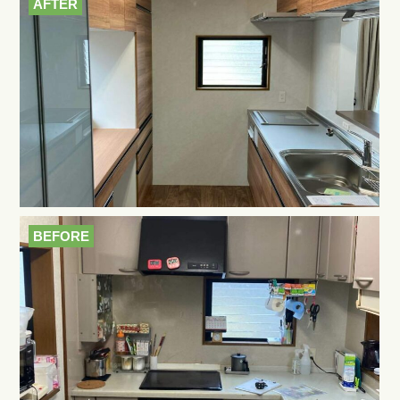
AFTER
BEFORE