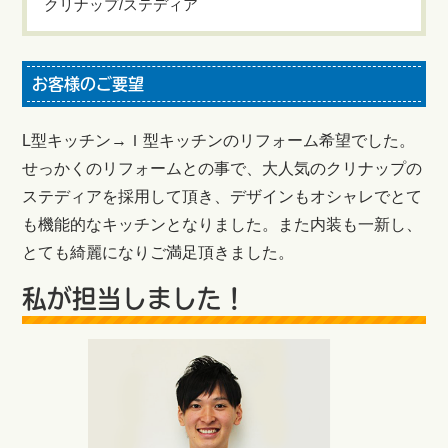
クリナップ/ステディア
お客様のご要望
L型キッチン→Ｉ型キッチンのリフォーム希望でした。
せっかくのリフォームとの事で、大人気のクリナップの
ステディアを採用して頂き、デザインもオシャレでとて
も機能的なキッチンとなりました。また内装も一新し、
とても綺麗になりご満足頂きました。
私が担当しました！