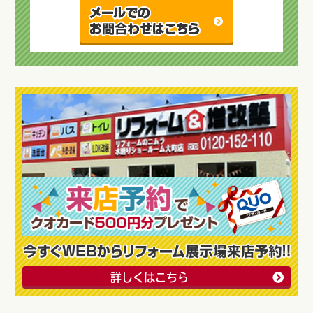
詳しくはこちら