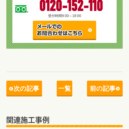
0120-152-110
受付時間
9:00～18:00
次の記事
一覧
前の記事
関連施工事例