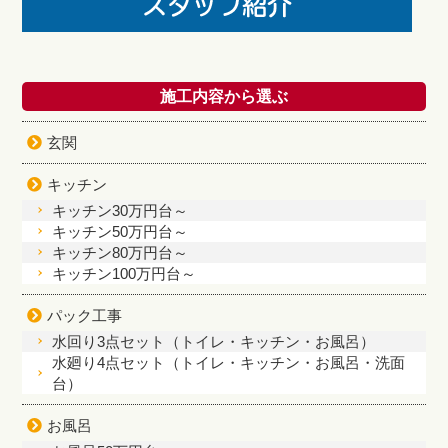
施工内容から選ぶ
玄関
キッチン
キッチン30万円台～
キッチン50万円台～
キッチン80万円台～
キッチン100万円台～
パック工事
水回り3点セット（トイレ・キッチン・お風呂）
水廻り4点セット（トイレ・キッチン・お風呂・洗面
台）
お風呂