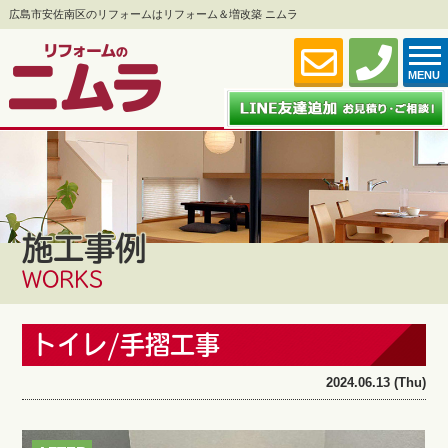
広島市安佐南区のリフォームはリフォーム＆増改築 ニムラ
MENU
施工事例
WORKS
トイレ/手摺工事
2024.06.13 (Thu)