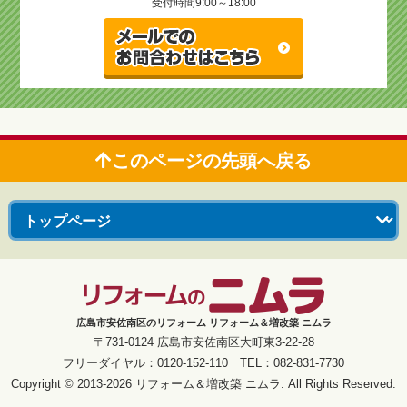
受付時間
9:00～18:00
このページの先頭へ戻る
広島市安佐南区のリフォーム リフォーム＆増改築 ニムラ
〒731-0124 広島市安佐南区大町東3-22-28
フリーダイヤル：0120-152-110 TEL：082-831-7730
Copyright © 2013-2026 リフォーム＆増改築 ニムラ. All Rights Reserved.