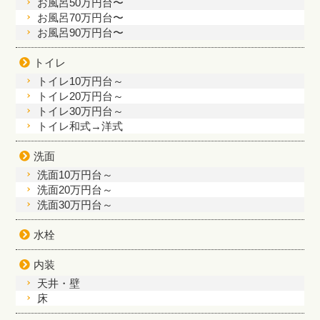
お風呂50万円台〜
お風呂70万円台〜
お風呂90万円台〜
トイレ
トイレ10万円台～
トイレ20万円台～
トイレ30万円台～
トイレ和式→洋式
洗面
洗面10万円台～
洗面20万円台～
洗面30万円台～
水栓
内装
天井・壁
床