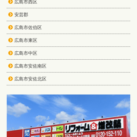
広島市西区
安芸郡
広島市佐伯区
広島市東区
広島市中区
広島市安佐南区
広島市安佐北区