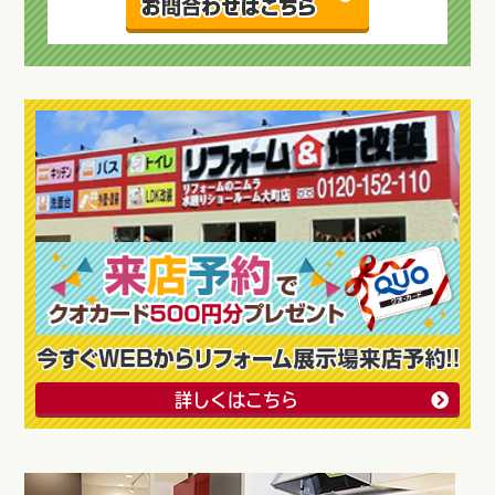
詳しくはこちら