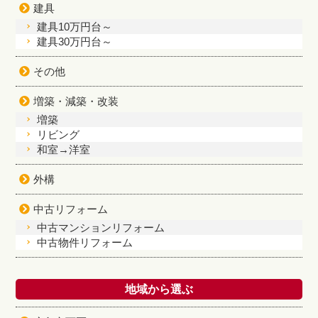
建具
建具10万円台～
建具30万円台～
その他
増築・減築・改装
増築
リビング
和室→洋室
外構
中古リフォーム
中古マンションリフォーム
中古物件リフォーム
地域から選ぶ