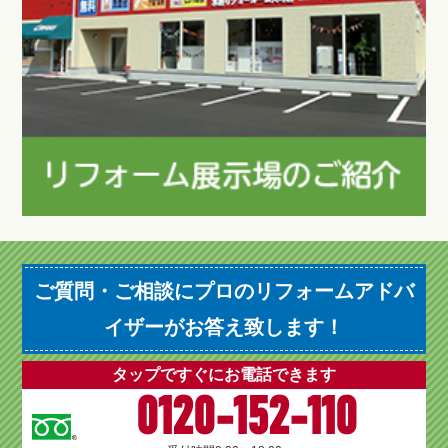
ご質問・ご相談にプロのリフォームアドバ
イザーがお答え致します！
タップですぐにお電話できます
0120-152-110