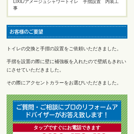
LIXIL/アメージュシャワートイレ 手摺設置 内装工
事
お客様のご要望
トイレの交換と手摺の設置をご依頼いただきました。
手摺を設置の際に壁に補強板を入れたので壁紙もきれい
にさせていただきました。
その際にアクセントカラーをお選びいただきました。
ご質問・ご相談にプロのリフォームア
ドバイザーがお答え致します！
タップですぐにお電話できます