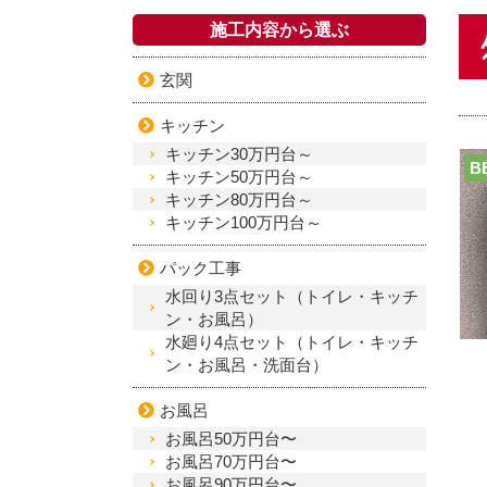
施工内容から選ぶ
玄関
キッチン
キッチン30万円台～
B
キッチン50万円台～
キッチン80万円台～
キッチン100万円台～
パック工事
水回り3点セット（トイレ・キッチ
ン・お風呂）
水廻り4点セット（トイレ・キッチ
ン・お風呂・洗面台）
お風呂
お風呂50万円台〜
お風呂70万円台〜
お風呂90万円台〜