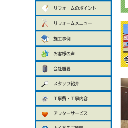
リフォームのポイント
リフォームメニュー
施工事例
お客様の声
会社概要
スタッフ紹介
工事費・工事内容
アフターサービス