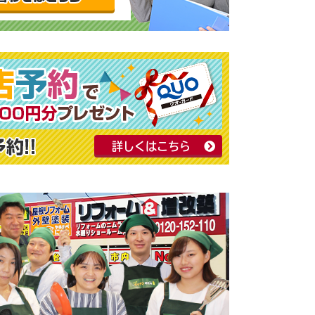
詳しくはこちら