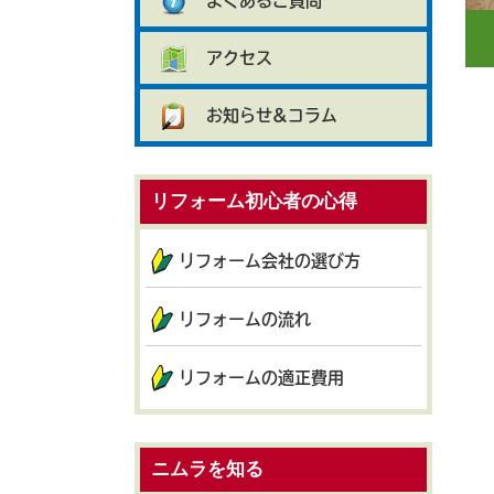
よくあるご質問
アクセス
お知らせ&コラム
リフォーム初心者の心得
リフォーム会社の選び方
リフォームの流れ
リフォームの適正費用
ニムラを知る