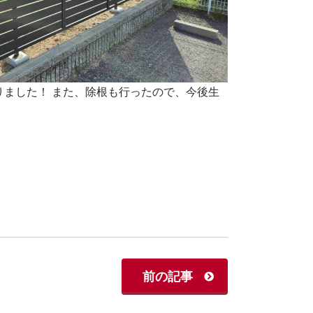
ました！ また、除根も行ったので、今後生
前の記事