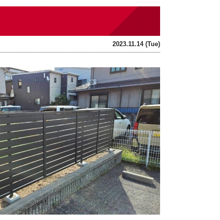
2023.11.14 (Tue)