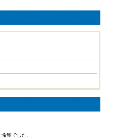
ご希望でした。