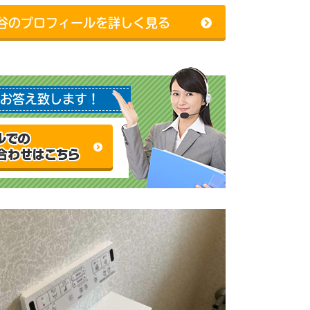
谷のプロフィールを詳しく見る
お答え致します！