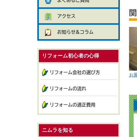
よくあるご質問
関
アクセス
お知らせ&コラム
リフォーム初心者の心得
リフォーム会社の選び方
お
リフォームの流れ
リフォームの適正費用
ニムラを知る