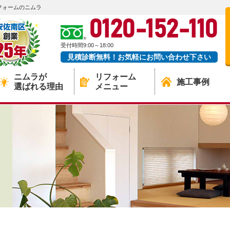
フォームのニムラ
0120-152-110
受付時間9:00～18:00
見積診断無料！お気軽にお問い合わせ下さい
ニムラが
リフォーム
施工事例
選ばれる理由
メニュー