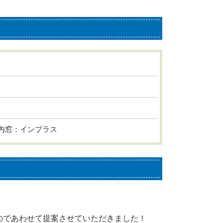
内窓：インプラス
のであわせて提案させていただきました！