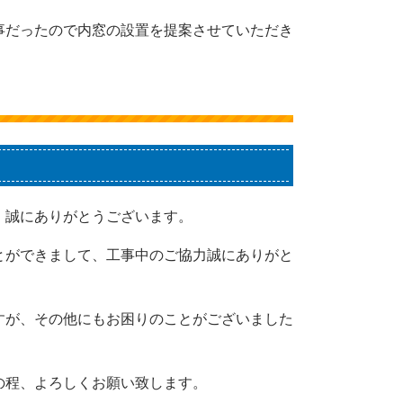
事だったので内窓の設置を提案させていただき
、誠にありがとうございます。
とができまして、工事中のご協力誠にありがと
すが、その他にもお困りのことがございました
。
の程、よろしくお願い致します。