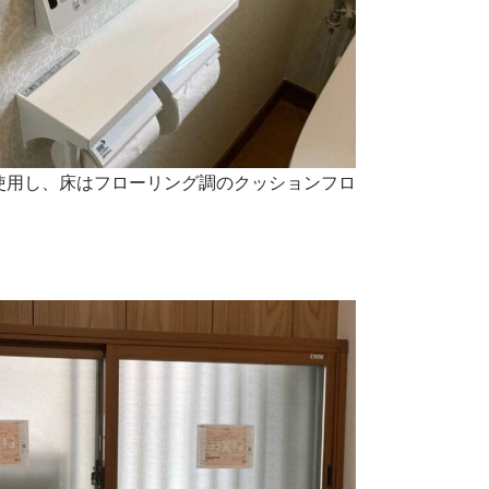
使用し、床はフローリング調のクッションフロ