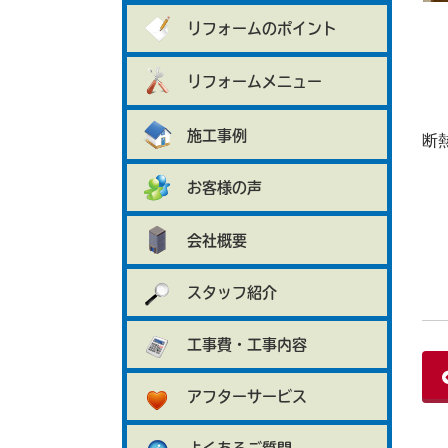
リフォームのポイント
リフォームメニュー
施工事例
断
お客様の声
会社概要
スタッフ紹介
工事費・工事内容
アフターサービス