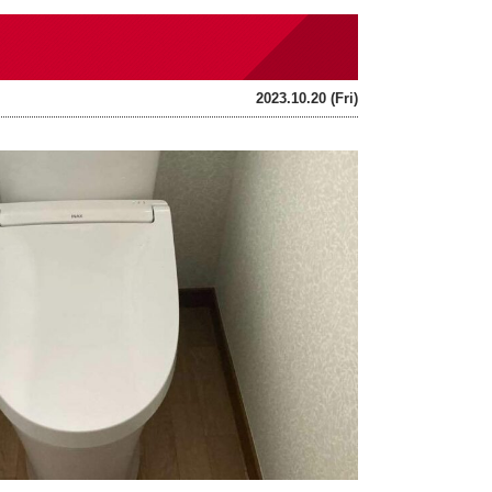
2023.10.20 (Fri)