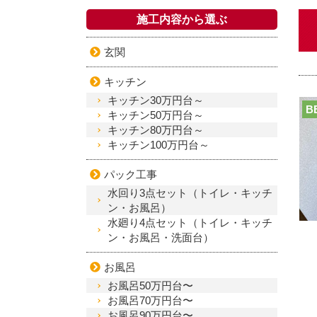
施工内容から選ぶ
玄関
キッチン
キッチン30万円台～
B
キッチン50万円台～
キッチン80万円台～
キッチン100万円台～
パック工事
水回り3点セット（トイレ・キッチ
ン・お風呂）
水廻り4点セット（トイレ・キッチ
ン・お風呂・洗面台）
お風呂
お風呂50万円台〜
お風呂70万円台〜
お風呂90万円台〜