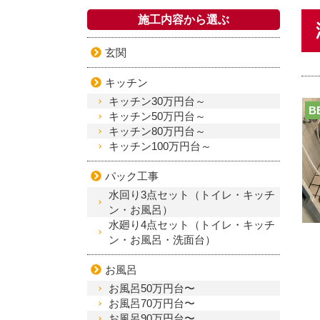
施工内容から選ぶ
玄関
キッチン
キッチン30万円台～
B
キッチン50万円台～
キッチン80万円台～
キッチン100万円台～
パック工事
水回り3点セット（トイレ・キッチ
ン・お風呂）
水廻り4点セット（トイレ・キッチ
ン・お風呂・洗面台）
お風呂
お風呂50万円台〜
お風呂70万円台〜
お風呂90万円台〜