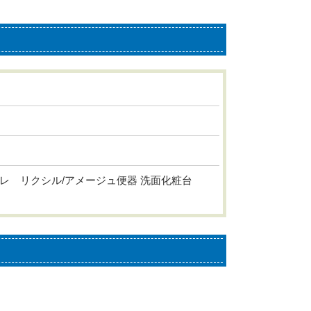
イレ リクシル/アメージュ便器 洗面化粧台