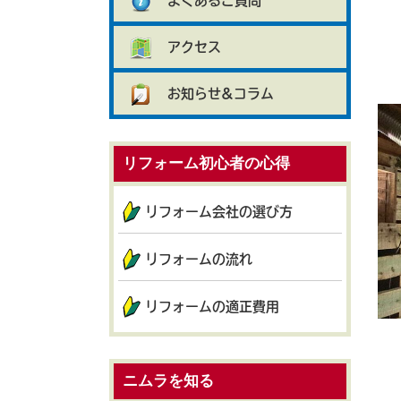
よくあるご質問
アクセス
お知らせ&コラム
リフォーム初心者の心得
リフォーム会社の選び方
リフォームの流れ
リフォームの適正費用
ニムラを知る