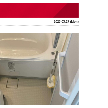
2023.03.27 (Mon)