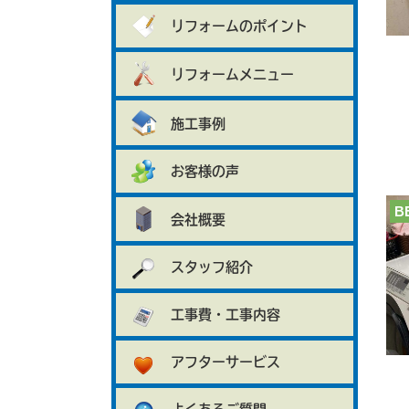
リフォームのポイント
リフォームメニュー
施工事例
お客様の声
B
会社概要
スタッフ紹介
工事費・工事内容
アフターサービス