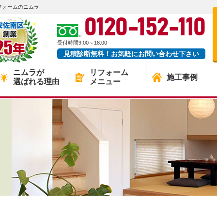
フォームのニムラ
0120-152-110
受付時間9:00～18:00
見積診断無料！お気軽にお問い合わせ下さい
ニムラが
リフォーム
施工事例
選ばれる理由
メニュー