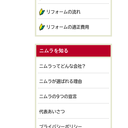
リフォームの流れ
リフォームの適正費用
ニムラを知る
ニムラってどんな会社?
ニムラが選ばれる理由
ニムラの9つの宣言
代表あいさつ
プライバシーポリシー