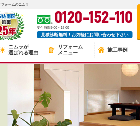
リフォームのニムラ
0120-152-110
受付時間9:00～18:00
見積診断無料！お気軽にお問い合わせ下さい
ニムラが
リフォーム
施工事例
選ばれる理由
メニュー