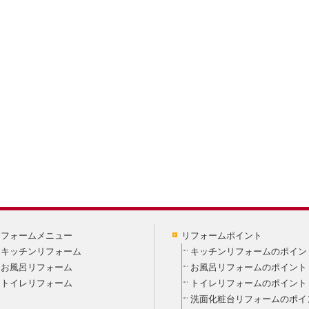
リフォームメニュー
リフォームポイント
キッチンリフォーム
キッチンリフォームのポイン
お風呂リフォーム
お風呂リフォームのポイント
トイレリフォーム
トイレリフォームのポイント
洗面化粧台リフォームのポイ