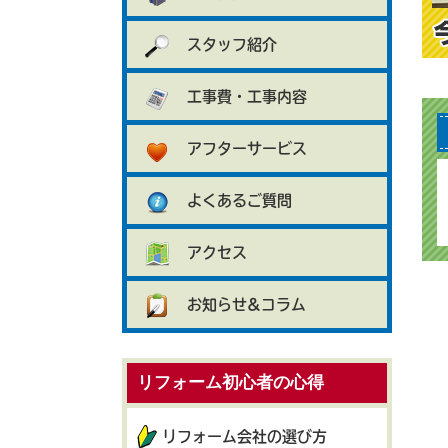
スタッフ紹介
工事費・工事内容
アフターサービス
よくあるご質問
アクセス
お知らせ&コラム
リフォーム初心者の心得
リフォーム会社の選び方