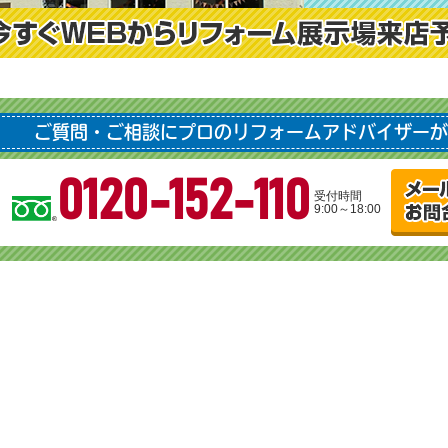
ご質問・ご相談にプロのリフォームアドバイザーが
0120-152-110
受付時間
9:00～18:00