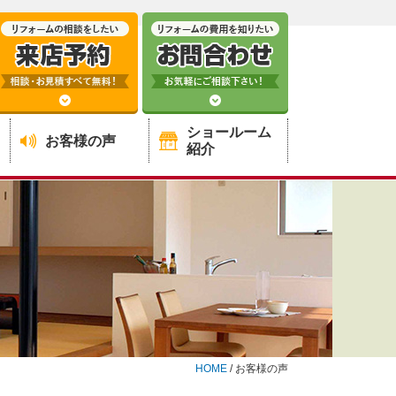
ショールーム
お客様の声
紹介
HOME
/
お客様の声