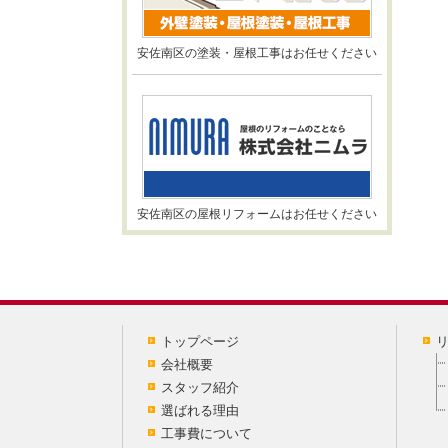
安佐南区の塗装・屋根工事はお任せください
安佐南区の屋根リフォームはお任せください
トップページ
会社概要
スタッフ紹介
選ばれる理由
工事費について