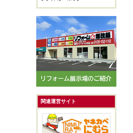
関連運営サイト