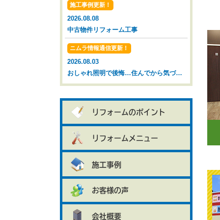
施工事例更新！
2026.08.08
中古物件リフォーム工事
ニムラ情報通信更新！
2026.08.03
おしゃれ照明で後悔…住んでから気づいた落とし穴【広島市 安佐南区 安佐北区】
リフォームのポイント
リフォームメニュー
施工事例
お客様の声
会社概要