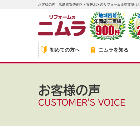
お客様の声｜広島市安佐南区・安佐北区のリフォーム＆増改築は
初めての方へ
ニムラを知る
お客様の声
CUSTOMER'S VOICE