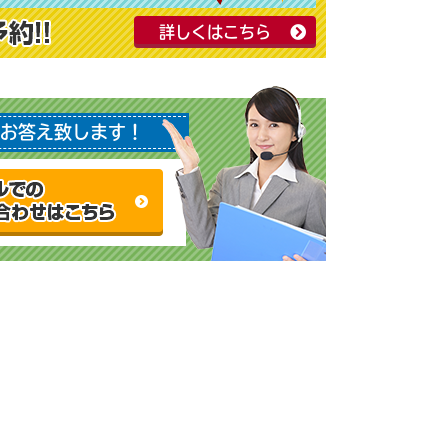
詳しくはこちら
お答え致します！