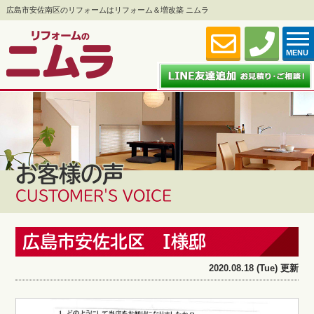
広島市安佐南区のリフォームはリフォーム＆増改築 ニムラ
MENU
お客様の声
CUSTOMER'S VOICE
広島市安佐北区 I様邸
2020.08.18 (Tue) 更新