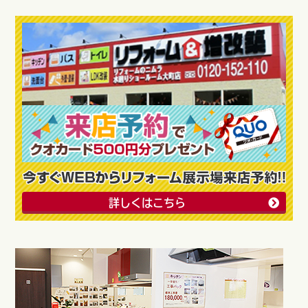
詳しくはこちら