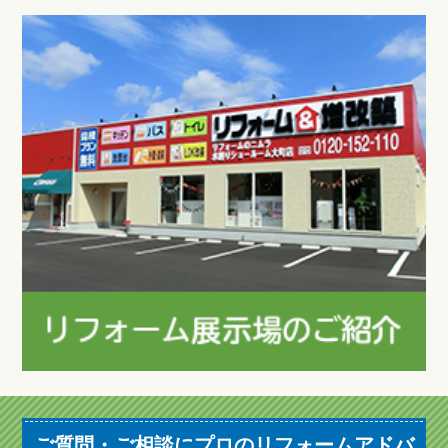
ご質問・ご相談にプロのリフォームアドバ