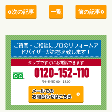
次の記事
一覧
前の記事
ご質問・ご相談にプロのリフォームア
ドバイザーがお答え致します！
タップですぐにお電話できます
0120-152-110
受付時間
9:00～18:00