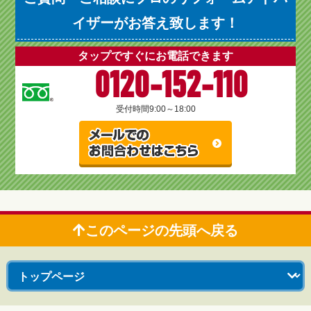
イザーがお答え致します！
タップですぐにお電話できます
0120-152-110
受付時間
9:00～18:00
このページの先頭へ戻る