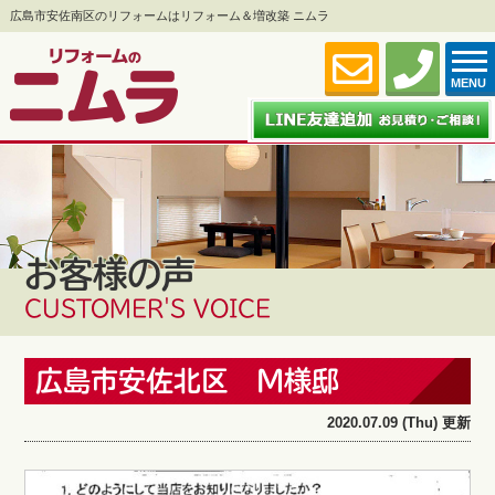
広島市安佐南区のリフォームはリフォーム＆増改築 ニムラ
MENU
お客様の声
CUSTOMER'S VOICE
広島市安佐北区 M様邸
2020.07.09 (Thu) 更新