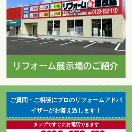
ご質問・ご相談にプロのリフォームアドバ
イザーがお答え致します！
タップですぐにお電話できます