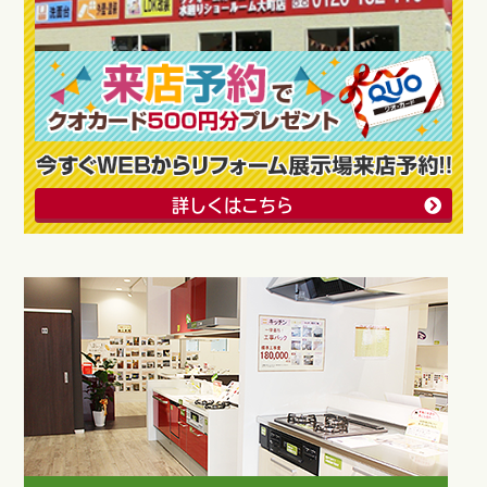
詳しくはこちら