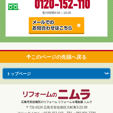
0120-152-110
受付時間
9:00～18:00
このページの先頭へ戻る
広島市安佐南区のリフォーム リフォーム＆増改築 ニムラ
〒731-0124 広島市安佐南区大町東3-22-28