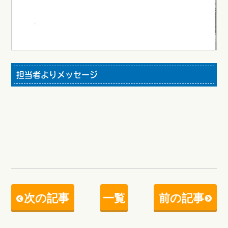
担当者よりメッセージ
次の記事
一覧
前の記事