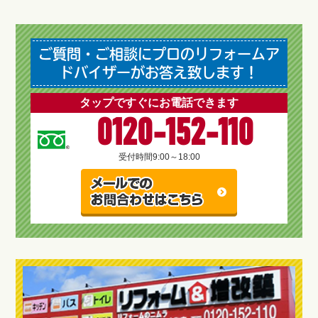
ご質問・ご相談にプロのリフォームア
ドバイザーがお答え致します！
タップですぐにお電話できます
0120-152-110
受付時間
9:00～18:00