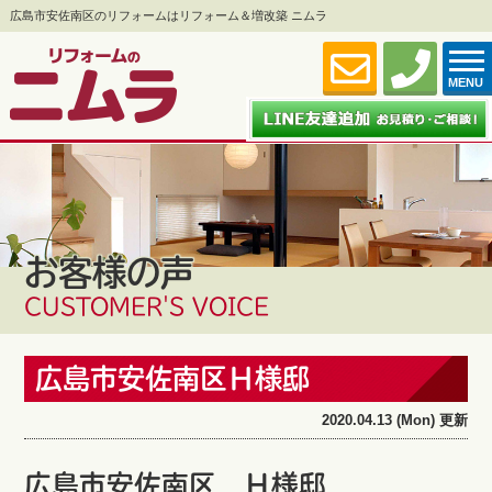
広島市安佐南区のリフォームはリフォーム＆増改築 ニムラ
MENU
お客様の声
CUSTOMER'S VOICE
広島市安佐南区Ｈ様邸
2020.04.13 (Mon) 更新
広島市安佐南区 Ｈ様邸