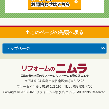
このページの先頭へ戻る
広島市安佐南区のリフォーム リフォーム＆増改築 ニムラ
〒731-0124 広島市安佐南区大町東3-22-28
フリーダイヤル：0120-152-110 TEL：082-831-7730
Copyright © 2013-2026 リフォーム＆増改築 ニムラ. All Rights Reserved.