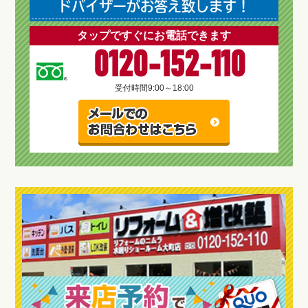
ドバイザーがお答え致します！
タップですぐにお電話できます
0120-152-110
受付時間
9:00～18:00