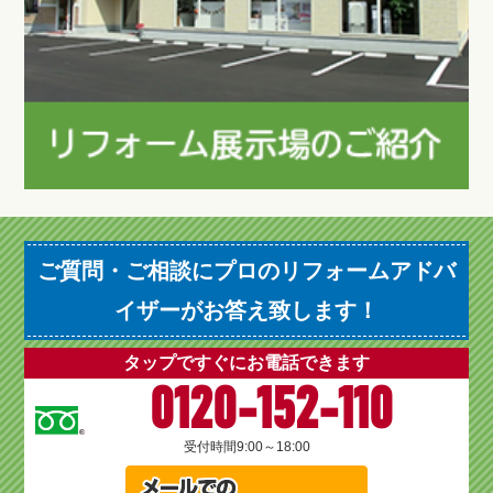
ご質問・ご相談にプロのリフォームアドバ
イザーがお答え致します！
タップですぐにお電話できます
0120-152-110
受付時間
9:00～18:00