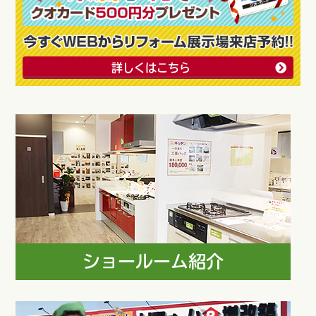
詳しくはこちら