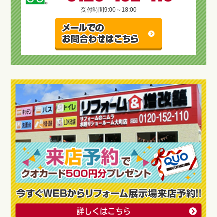
受付時間
9:00～18:00
詳しくはこちら