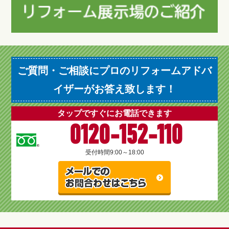
ご質問・ご相談にプロのリフォームアドバ
イザーがお答え致します！
タップですぐにお電話できます
0120-152-110
受付時間
9:00～18:00