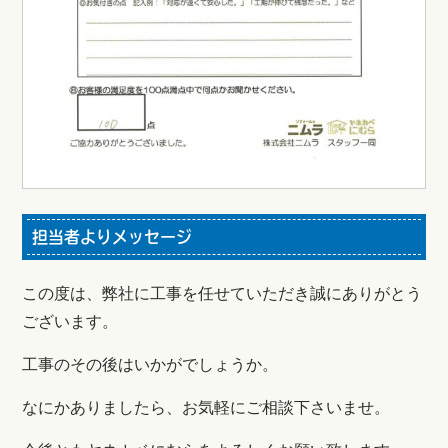
担当者よりメッセージ
この度は、弊社に工事を任せていただき誠にありがとう
ございます。
工事のその後はいかがでしょうか。
なにかありましたら、お気軽にご相談下さいませ。