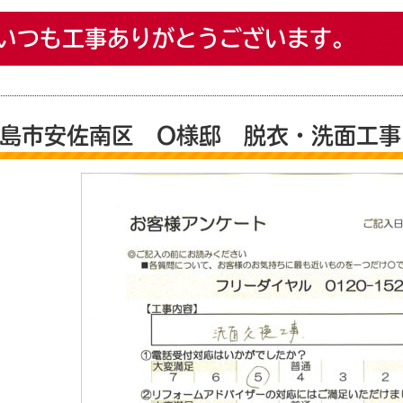
いつも工事ありがとうございます。
島市安佐南区 O様邸 脱衣・洗面工事