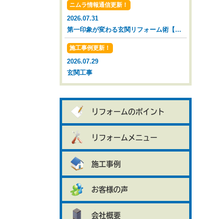
ニムラ情報通信更新！
2026.07.31
第一印象が変わる玄関リフォーム術【広島市 安佐南区 安佐北区】
施工事例更新！
2026.07.29
玄関工事
リフォームのポイント
リフォームメニュー
施工事例
お客様の声
会社概要