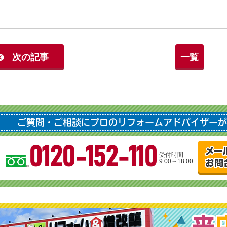
次の記事
一覧
ご質問・ご相談にプロのリフォームアドバイザーが
0120-152-110
受付時間
9:00～18:00