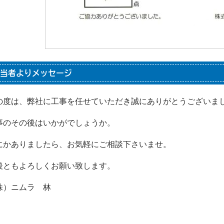
当者よりメッセージ
の度は、弊社に工事を任せていただき誠にありがとうございま
事のその後はいかがでしょうか。
にかありましたら、お気軽にご相談下さいませ。
後ともよろしくお願い致します。
株）ニムラ 林