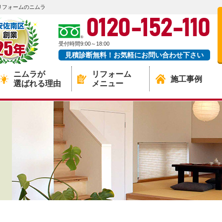
リフォームのニムラ
0120-152-110
受付時間9:00～18:00
見積診断無料！お気軽にお問い合わせ下さい
ニムラが
リフォーム
施工事例
選ばれる理由
メニュー