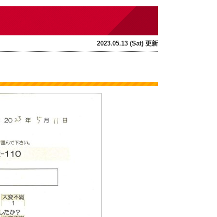
2023.05.13 (Sat) 更新