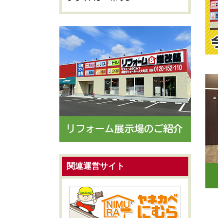
関連運営サイト