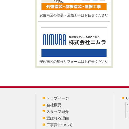
安佐南区の塗装・屋根工事はお任せください
安佐南区の屋根リフォームはお任せください
トップページ
会社概要
スタッフ紹介
選ばれる理由
工事費について