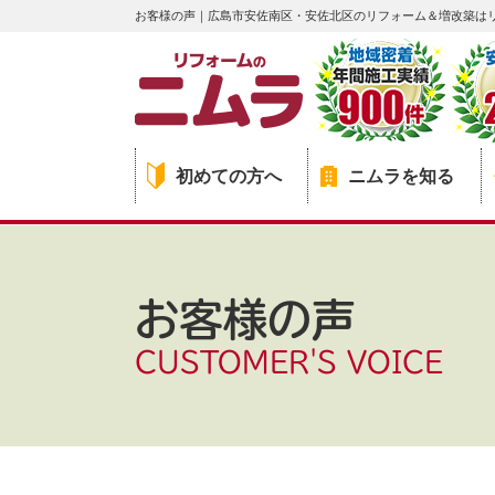
お客様の声｜広島市安佐南区・安佐北区のリフォーム＆増改築は
初めての方へ
ニムラを知る
お客様の声
CUSTOMER'S VOICE