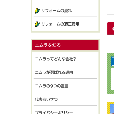
リフォームの流れ
リフォームの適正費用
ニムラを知る
ニムラってどんな会社?
ニムラが選ばれる理由
ニムラの9つの宣言
代表あいさつ
プライバシーポリシー