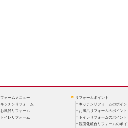
リフォームメニュー
リフォームポイント
キッチンリフォーム
キッチンリフォームのポイン
お風呂リフォーム
お風呂リフォームのポイント
トイレリフォーム
トイレリフォームのポイント
洗面化粧台リフォームのポイ