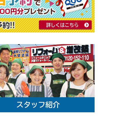
詳しくはこちら