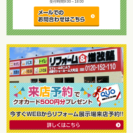
受付時間
9:00～18:00
詳しくはこちら