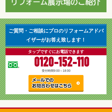
ご質問・ご相談にプロのリフォームアドバ
イザーがお答え致します！
タップですぐにお電話できます
0120-152-110
受付時間
9:00～18:00