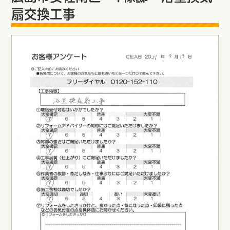
扇交換工事