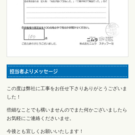
担当者よりメッセージ
この度は弊社に工事をお任せ下さりありがとうございま
した！
些細なことでも構いませんのでまた何かございましたら
お気軽にご連絡くださいませ。
今後とも宜しくお願いいたします！